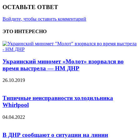
ОСТАВЬТЕ ОТВЕТ
Войдите, чтобы оставить комментарий
ЭТО ИНТЕРЕСНО
Украинский миномет «Молот» взорвался во
время выстрела — НМ ДНР
26.10.2019
Типичные неисправности холодильника
Whirlpool
04.04.2022
В ДНР сообщают о ситуации на линии