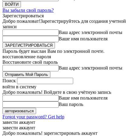
Вы забыли свой пароль?
Зарегистрироваться
Добро пожаловат!
Зарегистрируйтесь для создания учетной
записи
Ваш адрес электронной почты
Ваше имя пользователя
Пароль будет выслан Вам по электронной почте.
восстановление пароля
Восстановите свой пароль
Ваш адрес электронной почты
Поиск
войти в систему
Добро пожаловать! Войдите в свою учётную запись
Ваше имя пользователя
Ваш пароль
Forgot your password? Get help
завести аккаунт
завести аккаунт
Добро пожаловать! зарегистрировать аккаунт