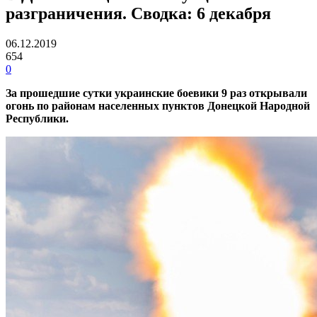
разграничения. Сводка: 6 декабря
06.12.2019
654
0
За прошедшие сутки украинские боевики 9 раз открывали
огонь по районам населенных пунктов Донецкой Народной
Республики.