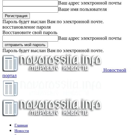
Ваш адрес электронной почты
Ваше имя пользователя
Пароль будет выслан Вам по электронной почте.
восстановление пароля
Восстановите свой пароль
Ваш адрес электронной почты
Пароль будет выслан Вам по электронной почте.
Новостной
портал
Главная
Новости