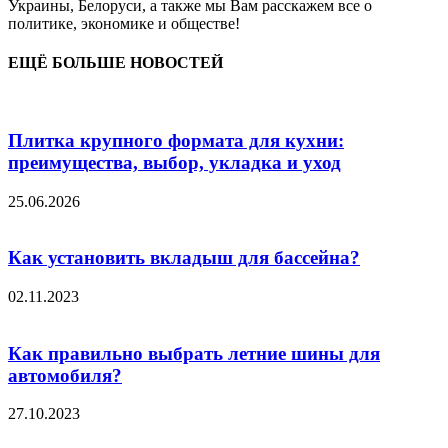
Украины, Белоруси, а также мы Вам расскажем все о
политике, экономике и обществе!
ЕЩЁ БОЛЬШЕ НОВОСТЕЙ
Плитка крупного формата для кухни:
преимущества, выбор, укладка и уход
25.06.2026
Как установить вкладыш для бассейна?
02.11.2023
Как правильно выбрать летние шины для
автомобиля?
27.10.2023