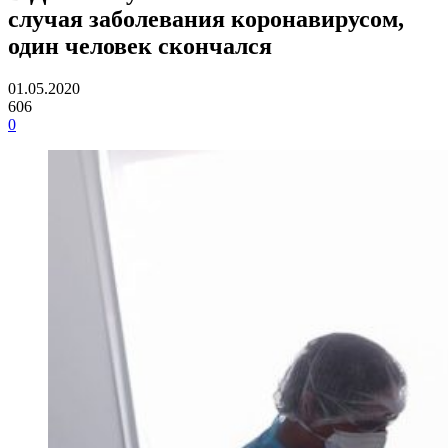
случая заболевания коронавирусом,
один человек скончался
01.05.2020
606
0