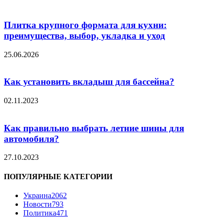
Плитка крупного формата для кухни:
преимущества, выбор, укладка и уход
25.06.2026
Как установить вкладыш для бассейна?
02.11.2023
Как правильно выбрать летние шины для
автомобиля?
27.10.2023
ПОПУЛЯРНЫЕ КАТЕГОРИИ
Украина
2062
Новости
793
Политика
471