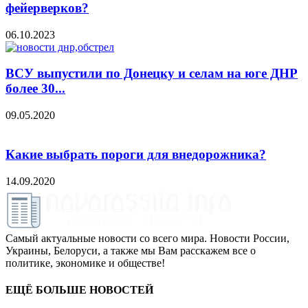
фейерверков?
06.10.2023
ВСУ выпустили по Донецку и селам на юге ДНР
более 30...
09.05.2020
Какие выбрать пороги для внедорожника?
14.09.2020
Самый актуальные новости со всего мира. Новости России,
Украины, Белоруси, а также мы Вам расскажем все о
политике, экономике и обществе!
ЕЩЁ БОЛЬШЕ НОВОСТЕЙ