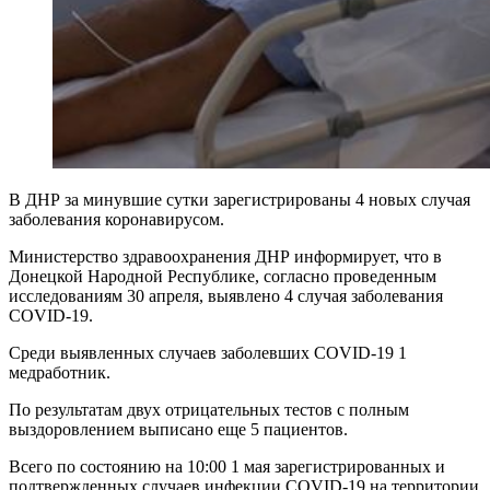
В ДНР за минувшие сутки зарегистрированы 4 новых случая
заболевания коронавирусом.
Министерство здравоохранения ДНР информирует, что в
Донецкой Народной Республике, согласно проведенным
исследованиям 30 апреля, выявлено 4 случая заболевания
COVID-19.
Среди выявленных случаев заболевших COVID-19 1
медработник.
По результатам двух отрицательных тестов с полным
выздоровлением выписано еще 5 пациентов.
Всего по состоянию на 10:00 1 мая зарегистрированных и
подтвержденных случаев инфекции COVID-19 на территории