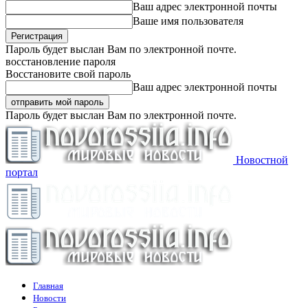
Ваш адрес электронной почты
Ваше имя пользователя
Пароль будет выслан Вам по электронной почте.
восстановление пароля
Восстановите свой пароль
Ваш адрес электронной почты
Пароль будет выслан Вам по электронной почте.
Новостной
портал
Главная
Новости