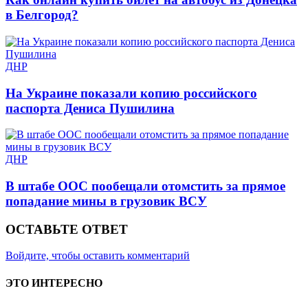
в Белгород?
ДНР
На Украине показали копию российского
паспорта Дениса Пушилина
ДНР
В штабе ООС пообещали отомстить за прямое
попадание мины в грузовик ВСУ
ОСТАВЬТЕ ОТВЕТ
Войдите, чтобы оставить комментарий
ЭТО ИНТЕРЕСНО