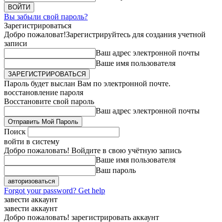
Вы забыли свой пароль?
Зарегистрироваться
Добро пожаловат!
Зарегистрируйтесь для создания учетной
записи
Ваш адрес электронной почты
Ваше имя пользователя
Пароль будет выслан Вам по электронной почте.
восстановление пароля
Восстановите свой пароль
Ваш адрес электронной почты
Поиск
войти в систему
Добро пожаловать! Войдите в свою учётную запись
Ваше имя пользователя
Ваш пароль
Forgot your password? Get help
завести аккаунт
завести аккаунт
Добро пожаловать! зарегистрировать аккаунт