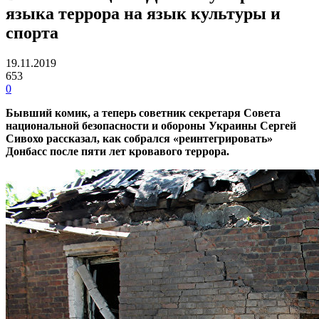
языка террора на язык культуры и
спорта
19.11.2019
653
0
Бывший комик, а теперь советник секретаря Совета
национальной безопасности и обороны Украины Сергей
Сивохо рассказал, как собрался «реинтегрировать»
Донбасс после пяти лет кровавого террора.