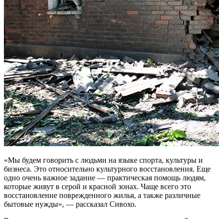
«Мы будем говорить с людьми на языке спорта, культуры и
бизнеса. Это относительно культурного восстановления. Еще
одно очень важное задание — практическая помощь людям,
которые живут в серой и красной зонах. Чаще всего это
восстановление поврежденного жилья, а также различные
бытовые нужды», — рассказал Сивохо.