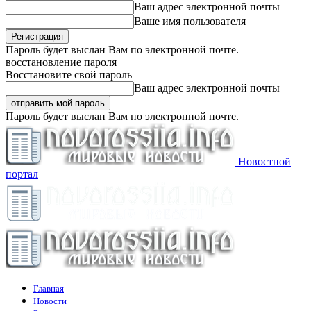
Ваш адрес электронной почты
Ваше имя пользователя
Пароль будет выслан Вам по электронной почте.
восстановление пароля
Восстановите свой пароль
Ваш адрес электронной почты
Пароль будет выслан Вам по электронной почте.
Новостной
портал
Главная
Новости