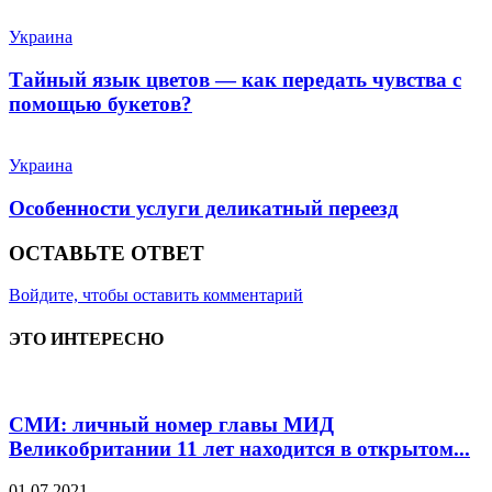
Украина
Тайный язык цветов — как передать чувства с
помощью букетов?
Украина
Особенности услуги деликатный переезд
ОСТАВЬТЕ ОТВЕТ
Войдите, чтобы оставить комментарий
ЭТО ИНТЕРЕСНО
СМИ: личный номер главы МИД
Великобритании 11 лет находится в открытом...
01.07.2021