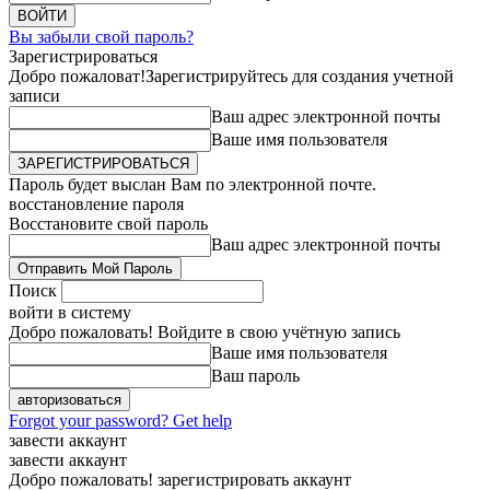
Вы забыли свой пароль?
Зарегистрироваться
Добро пожаловат!
Зарегистрируйтесь для создания учетной
записи
Ваш адрес электронной почты
Ваше имя пользователя
Пароль будет выслан Вам по электронной почте.
восстановление пароля
Восстановите свой пароль
Ваш адрес электронной почты
Поиск
войти в систему
Добро пожаловать! Войдите в свою учётную запись
Ваше имя пользователя
Ваш пароль
Forgot your password? Get help
завести аккаунт
завести аккаунт
Добро пожаловать! зарегистрировать аккаунт