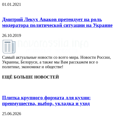
01.01.2021
Дмитрий Лекух Аваков претендует на роль
модератора политической ситуации на Украине
26.10.2019
Самый актуальные новости со всего мира. Новости России,
Украины, Белоруси, а также мы Вам расскажем все о
политике, экономике и обществе!
ЕЩЁ БОЛЬШЕ НОВОСТЕЙ
Плитка крупного формата для кухни:
преимущества, выбор, укладка и уход
25.06.2026