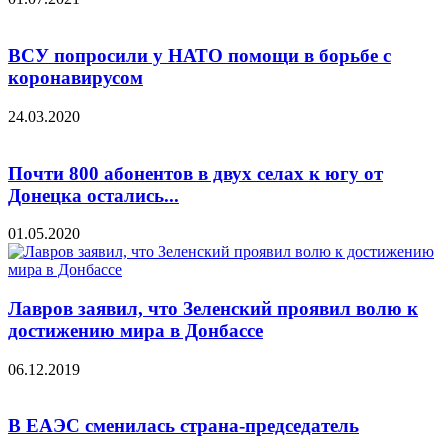
ВСУ попросили у НАТО помощи в борьбе с
коронавирусом
24.03.2020
Почти 800 абонентов в двух селах к югу от
Донецка остались...
01.05.2020
Лавров заявил, что Зеленский проявил волю к
достижению мира в Донбассе
06.12.2019
В ЕАЭС сменилась страна-председатель