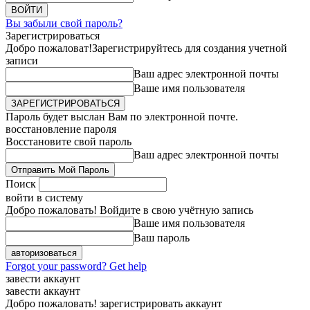
Вы забыли свой пароль?
Зарегистрироваться
Добро пожаловат!
Зарегистрируйтесь для создания учетной
записи
Ваш адрес электронной почты
Ваше имя пользователя
Пароль будет выслан Вам по электронной почте.
восстановление пароля
Восстановите свой пароль
Ваш адрес электронной почты
Поиск
войти в систему
Добро пожаловать! Войдите в свою учётную запись
Ваше имя пользователя
Ваш пароль
Forgot your password? Get help
завести аккаунт
завести аккаунт
Добро пожаловать! зарегистрировать аккаунт