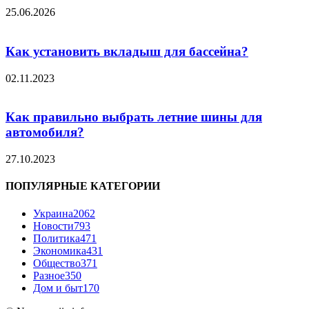
25.06.2026
Как установить вкладыш для бассейна?
02.11.2023
Как правильно выбрать летние шины для
автомобиля?
27.10.2023
ПОПУЛЯРНЫЕ КАТЕГОРИИ
Украина
2062
Новости
793
Политика
471
Экономика
431
Общество
371
Разное
350
Дом и быт
170