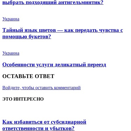
выбрать подходящий антигельминтик?
Украина
Тайный язык цветов — как передать чувства с
помощью букетов?
Украина
Особенности услуги деликатный переезд
ОСТАВЬТЕ ОТВЕТ
Войдите, чтобы оставить комментарий
ЭТО ИНТЕРЕСНО
Как избавиться от субсидиарной
ответственности и убытков?