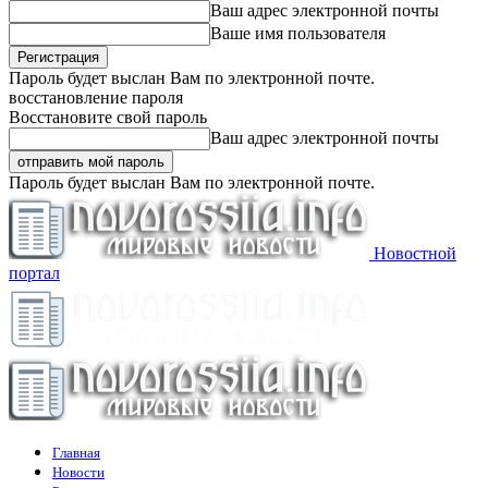
Ваш адрес электронной почты
Ваше имя пользователя
Пароль будет выслан Вам по электронной почте.
восстановление пароля
Восстановите свой пароль
Ваш адрес электронной почты
Пароль будет выслан Вам по электронной почте.
Новостной
портал
Главная
Новости