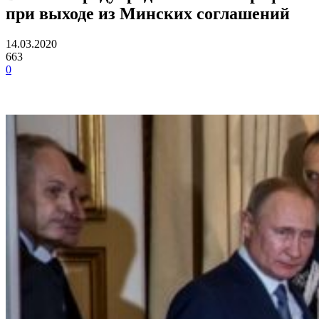
при выходе из Минских соглашений
14.03.2020
663
0