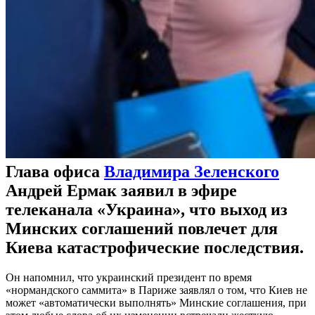
Глава офиса
Владимира Зеленского
Андрей Ермак заявил в эфире
телеканала «Украина», что выход из
Минских соглашений повлечет для
Киева катастрофические последствия.
Он напомнил, что украинский президент по время
«нормандского саммита» в Париже заявлял о том, что Киев не
может «автоматически выполнять» Минские соглашения, при