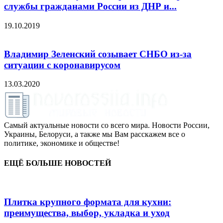
службы гражданами России из ДНР и...
19.10.2019
Владимир Зеленский созывает СНБО из-за
ситуации с коронавирусом
13.03.2020
Самый актуальные новости со всего мира. Новости России,
Украины, Белоруси, а также мы Вам расскажем все о
политике, экономике и обществе!
ЕЩЁ БОЛЬШЕ НОВОСТЕЙ
Плитка крупного формата для кухни:
преимущества, выбор, укладка и уход