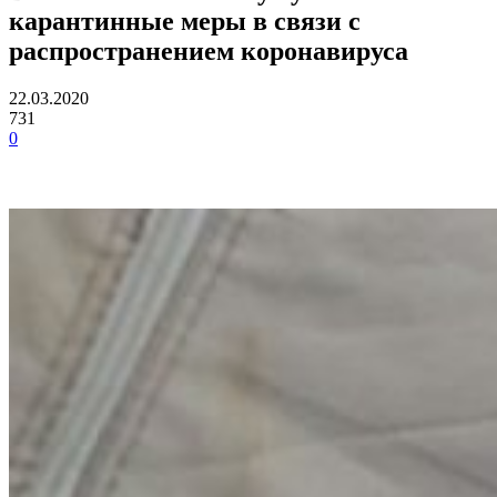
карантинные меры в связи с
распространением коронавируса
22.03.2020
731
0