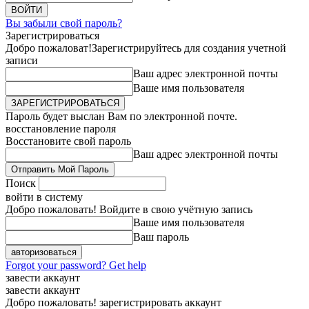
Вы забыли свой пароль?
Зарегистрироваться
Добро пожаловат!
Зарегистрируйтесь для создания учетной
записи
Ваш адрес электронной почты
Ваше имя пользователя
Пароль будет выслан Вам по электронной почте.
восстановление пароля
Восстановите свой пароль
Ваш адрес электронной почты
Поиск
войти в систему
Добро пожаловать! Войдите в свою учётную запись
Ваше имя пользователя
Ваш пароль
Forgot your password? Get help
завести аккаунт
завести аккаунт
Добро пожаловать! зарегистрировать аккаунт