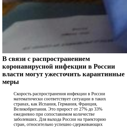
В связи с распространением
коронавирусной инфекции в России
власти могут ужесточить карантинные
меры
Скорость распространения инфекции в России
математически соответствует ситуации в таких
странах, как Испания, Германия, Франция,
Великобритания. Это прирост от 27% до 33%
ежедневно при сопоставимом количестве
заболевших. Для выхода России на траекторию
стран, относительно успешно сдерживающих