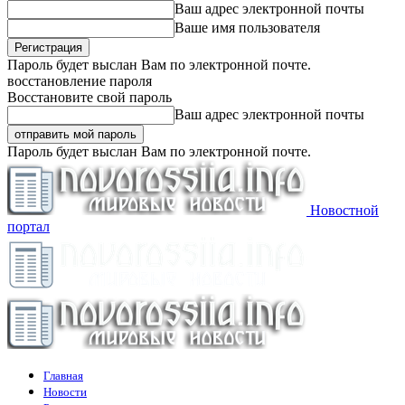
Ваш адрес электронной почты
Ваше имя пользователя
Пароль будет выслан Вам по электронной почте.
восстановление пароля
Восстановите свой пароль
Ваш адрес электронной почты
Пароль будет выслан Вам по электронной почте.
Новостной
портал
Главная
Новости