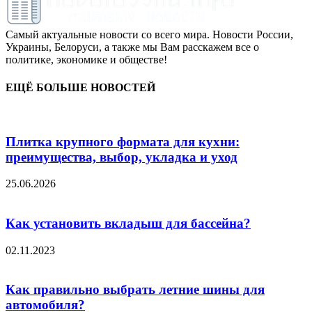
Самый актуальные новости со всего мира. Новости России,
Украины, Белоруси, а также мы Вам расскажем все о
политике, экономике и обществе!
ЕЩЁ БОЛЬШЕ НОВОСТЕЙ
Плитка крупного формата для кухни:
преимущества, выбор, укладка и уход
25.06.2026
Как установить вкладыш для бассейна?
02.11.2023
Как правильно выбрать летние шины для
автомобиля?