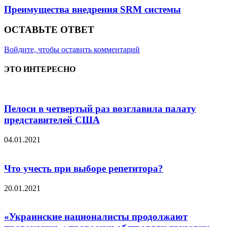
Преимущества внедрения SRM системы
ОСТАВЬТЕ ОТВЕТ
Войдите, чтобы оставить комментарий
ЭТО ИНТЕРЕСНО
Пелоси в четвертый раз возглавила палату
представителей США
04.01.2021
Что учесть при выборе репетитора?
20.01.2021
«Украинские националисты продолжают