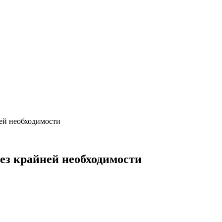
ней необходимости
без крайней необходимости