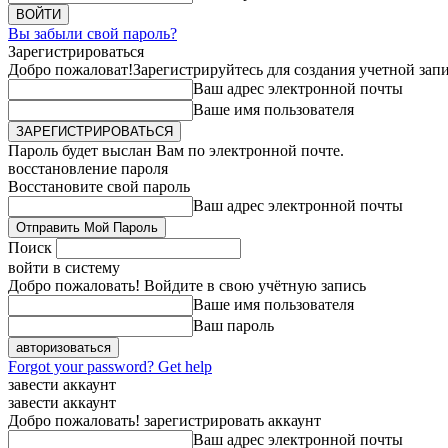
Вы забыли свой пароль?
Зарегистрироваться
Добро пожаловат!
Зарегистрируйтесь для создания учетной зап
Ваш адрес электронной почты
Ваше имя пользователя
Пароль будет выслан Вам по электронной почте.
восстановление пароля
Восстановите свой пароль
Ваш адрес электронной почты
Поиск
войти в систему
Добро пожаловать! Войдите в свою учётную запись
Ваше имя пользователя
Ваш пароль
Forgot your password? Get help
завести аккаунт
завести аккаунт
Добро пожаловать! зарегистрировать аккаунт
Ваш адрес электронной почты