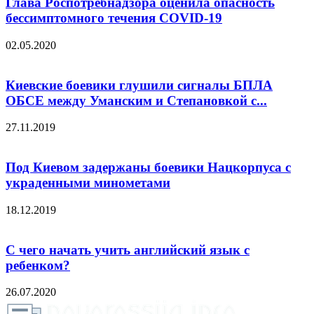
Глава Роспотребнадзора оценила опасность
бессимптомного течения COVID-19
02.05.2020
Киевские боевики глушили сигналы БПЛА
ОБСЕ между Уманским и Степановкой с...
27.11.2019
Под Киевом задержаны боевики Нацкорпуса с
украденными минометами
18.12.2019
С чего начать учить английский язык с
ребенком?
26.07.2020