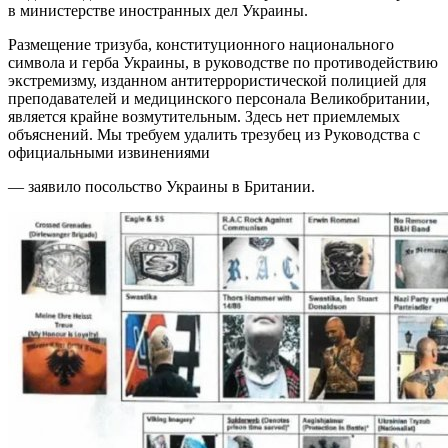
в министерстве иностранных дел Украины.
Размещение тризуба, конституционного национального
символа и герба Украины, в руководстве по противодействию
экстремизму, изданном антитеррористической полицией для
преподавателей и медицинского персонала Великобритании,
является крайне возмутительным. Здесь нет приемлемых
объяснений. Мы требуем удалить трезубец из Руководства с
официальными извинениями
— заявило посольство Украины в Британии.