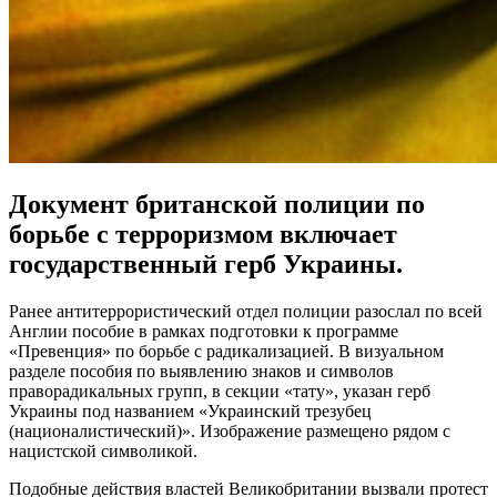
Документ британской полиции по
борьбе с терроризмом включает
государственный герб Украины.
Ранее антитеррористический отдел полиции разослал по всей
Англии пособие в рамках подготовки к программе
«Превенция» по борьбе с радикализацией. В визуальном
разделе пособия по выявлению знаков и символов
праворадикальных групп, в секции «тату», указан герб
Украины под названием «Украинский трезубец
(националистический)». Изображение размещено рядом с
нацистской символикой.
Подобные действия властей Великобритании вызвали протест