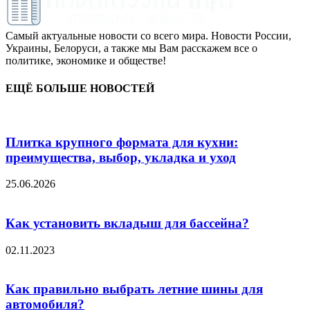
Самый актуальные новости со всего мира. Новости России,
Украины, Белоруси, а также мы Вам расскажем все о
политике, экономике и обществе!
ЕЩЁ БОЛЬШЕ НОВОСТЕЙ
Плитка крупного формата для кухни:
преимущества, выбор, укладка и уход
25.06.2026
Как установить вкладыш для бассейна?
02.11.2023
Как правильно выбрать летние шины для
автомобиля?