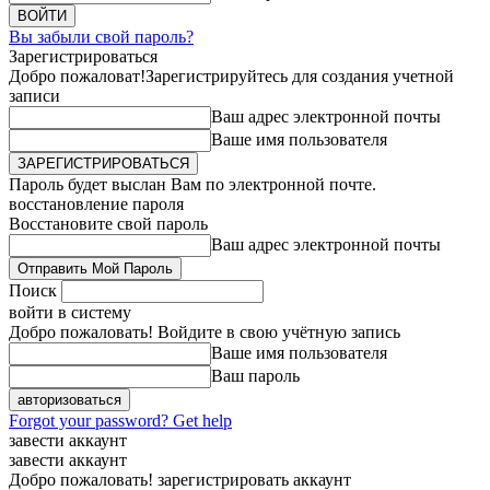
Вы забыли свой пароль?
Зарегистрироваться
Добро пожаловат!
Зарегистрируйтесь для создания учетной
записи
Ваш адрес электронной почты
Ваше имя пользователя
Пароль будет выслан Вам по электронной почте.
восстановление пароля
Восстановите свой пароль
Ваш адрес электронной почты
Поиск
войти в систему
Добро пожаловать! Войдите в свою учётную запись
Ваше имя пользователя
Ваш пароль
Forgot your password? Get help
завести аккаунт
завести аккаунт
Добро пожаловать! зарегистрировать аккаунт