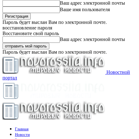
Ваш адрес электронной почты
Ваше имя пользователя
Пароль будет выслан Вам по электронной почте.
восстановление пароля
Восстановите свой пароль
Ваш адрес электронной почты
Пароль будет выслан Вам по электронной почте.
Новостной
портал
Главная
Новости