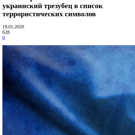
украинский трезубец в список
террористических символов
19.01.2020
628
0