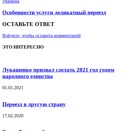
Украина
Особенности услуги деликатный переезд
ОСТАВЬТЕ ОТВЕТ
Войдите, чтобы оставить комментарий
ЭТО ИНТЕРЕСНО
Лукашенко призвал сделать 2021 год годом
народного единства
01.01.2021
Переезд в другую страну
17.02.2020