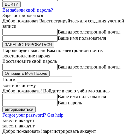
Вы забыли свой пароль?
Зарегистрироваться
Добро пожаловат!
Зарегистрируйтесь для создания учетной
записи
Ваш адрес электронной почты
Ваше имя пользователя
Пароль будет выслан Вам по электронной почте.
восстановление пароля
Восстановите свой пароль
Ваш адрес электронной почты
Поиск
войти в систему
Добро пожаловать! Войдите в свою учётную запись
Ваше имя пользователя
Ваш пароль
Forgot your password? Get help
завести аккаунт
завести аккаунт
Добро пожаловать! зарегистрировать аккаунт