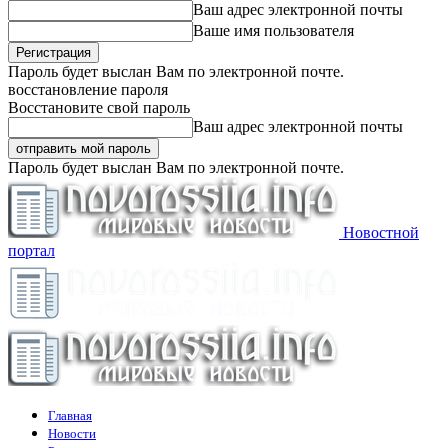
Ваш адрес электронной почты
Ваше имя пользователя
Пароль будет выслан Вам по электронной почте.
восстановление пароля
Восстановите свой пароль
Ваш адрес электронной почты
Пароль будет выслан Вам по электронной почте.
Новостной
портал
Главная
Новости