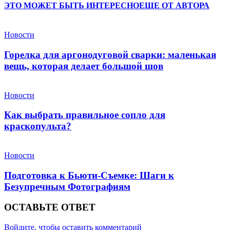
ЭТО МОЖЕТ БЫТЬ ИНТЕРЕСНО
ЕЩЕ ОТ АВТОРА
Новости
Горелка для аргонодуговой сварки: маленькая
вещь, которая делает большой шов
Новости
Как выбрать правильное сопло для
краскопульта?
Новости
Подготовка к Бьюти-Съемке: Шаги к
Безупречным Фотографиям
ОСТАВЬТЕ ОТВЕТ
Войдите, чтобы оставить комментарий