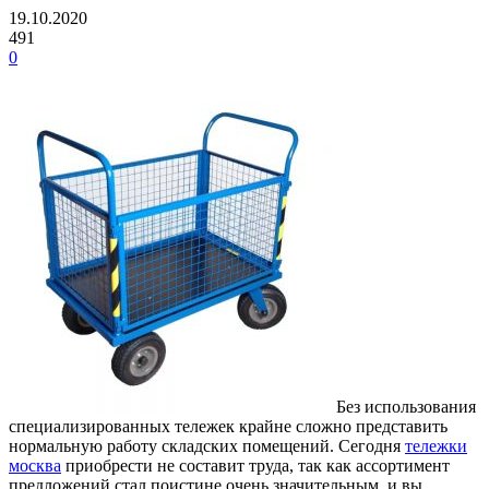
19.10.2020
491
0
Без использования
специализированных тележек крайне сложно представить
нормальную работу складских помещений.
Сегодня
тележки
москва
приобрести не составит труда, так как ассортимент
предложений стал поистине очень значительным, и вы