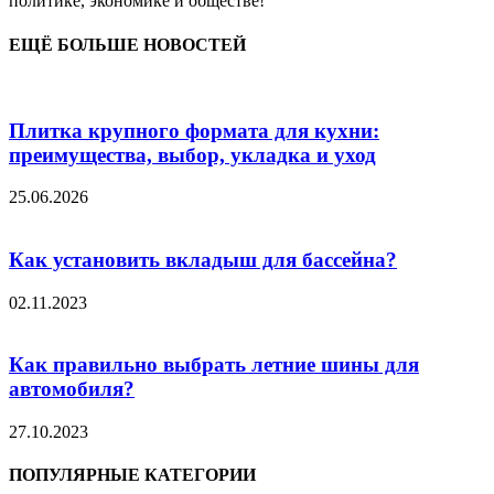
политике, экономике и обществе!
ЕЩЁ БОЛЬШЕ НОВОСТЕЙ
Плитка крупного формата для кухни:
преимущества, выбор, укладка и уход
25.06.2026
Как установить вкладыш для бассейна?
02.11.2023
Как правильно выбрать летние шины для
автомобиля?
27.10.2023
ПОПУЛЯРНЫЕ КАТЕГОРИИ