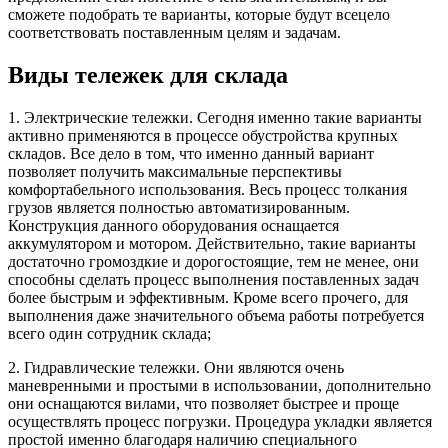
сможете подобрать те варианты, которые будут всецело
соответствовать поставленным целям и задачам.
Виды тележек для склада
1. Электрические тележки. Сегодня именно такие варианты
активно применяются в процессе обустройства крупных
складов. Все дело в том, что именно данный вариант
позволяет получить максимальные перспективы
комфортабельного использования. Весь процесс толкания
грузов является полностью автоматизированным.
Конструкция данного оборудования оснащается
аккумулятором и мотором. Действительно, такие варианты
достаточно громоздкие и дорогостоящие, тем не менее, они
способны сделать процесс выполнения поставленных задач
более быстрым и эффективным. Кроме всего прочего, для
выполнения даже значительного объема работы потребуется
всего один сотрудник склада;
2. Гидравлические тележки. Они являются очень
маневренными и простыми в использовании, дополнительно
они оснащаются вилами, что позволяет быстрее и проще
осуществлять процесс погрузки. Процедура укладки является
простой именно благодаря наличию специального