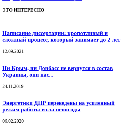
ЭТО ИНТЕРЕСНО
Написание диссертации: кропотливый и
сложный процесс, который занимает до 2 лет
12.09.2021
Ни Крым, ни Донбасс не вернутся в состав
Украины, они нас...
24.11.2019
Энергетики ДНР переведены на усиленный
режим работы из-за непогоды
06.02.2020