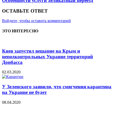
Особенности услуги деликатный переезд
ОСТАВЬТЕ ОТВЕТ
Войдите, чтобы оставить комментарий
ЭТО ИНТЕРЕСНО
Киев запустил вещание на Крым и
неподконтрольных Украине территорий
Донбасса
02.03.2020
У Зеленского заявили, что смягчения карантина
на Украине не будет
08.04.2020