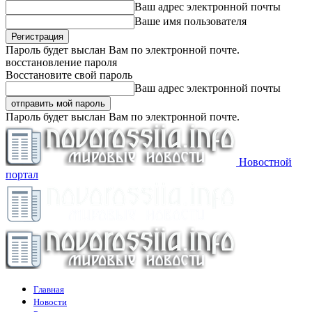
Ваш адрес электронной почты
Ваше имя пользователя
Пароль будет выслан Вам по электронной почте.
восстановление пароля
Восстановите свой пароль
Ваш адрес электронной почты
Пароль будет выслан Вам по электронной почте.
Новостной
портал
Главная
Новости