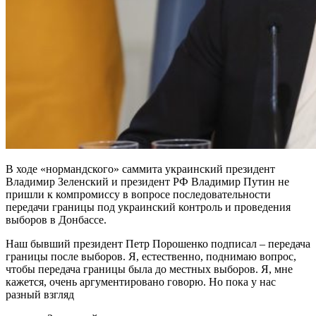
В ходе «нормандского» саммита украинский президент
Владимир Зеленский и президент РФ Владимир Путин не
пришли к компромиссу в вопросе последовательности
передачи границы под украинский контроль и проведения
выборов в Донбассе.
Наш бывший президент Петр Порошенко подписал – передача
границы после выборов. Я, естественно, поднимаю вопрос,
чтобы передача границы была до местных выборов. Я, мне
кажется, очень аргументировано говорю. Но пока у нас
разный взгляд