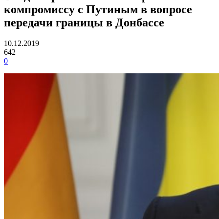
компромиссу с Путиным в вопросе
передачи границы в Донбассе
10.12.2019
642
0