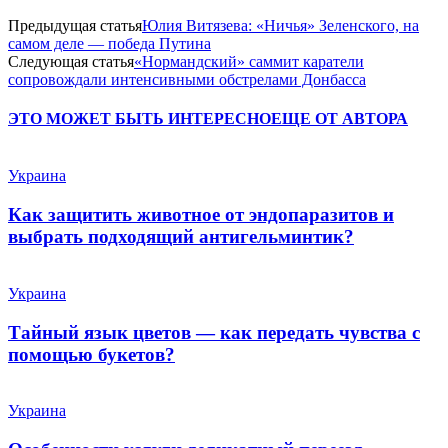
Предыдущая статья
Юлия Витязева: «Ничья» Зеленского, на
самом деле — победа Путина
Следующая статья
«Нормандский» саммит каратели
сопровождали интенсивными обстрелами Донбасса
ЭТО МОЖЕТ БЫТЬ ИНТЕРЕСНО
ЕЩЕ ОТ АВТОРА
Украина
Как защитить животное от эндопаразитов и
выбрать подходящий антигельминтик?
Украина
Тайный язык цветов — как передать чувства с
помощью букетов?
Украина