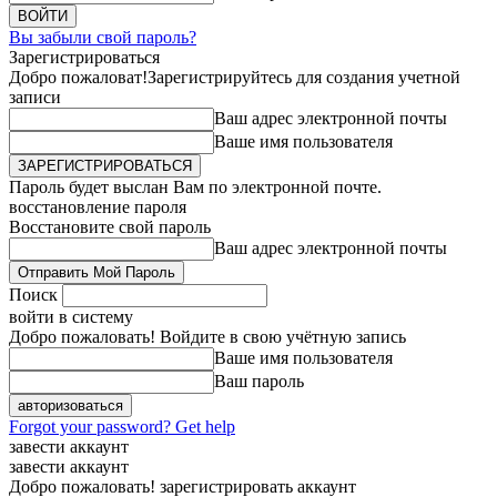
Вы забыли свой пароль?
Зарегистрироваться
Добро пожаловат!
Зарегистрируйтесь для создания учетной
записи
Ваш адрес электронной почты
Ваше имя пользователя
Пароль будет выслан Вам по электронной почте.
восстановление пароля
Восстановите свой пароль
Ваш адрес электронной почты
Поиск
войти в систему
Добро пожаловать! Войдите в свою учётную запись
Ваше имя пользователя
Ваш пароль
Forgot your password? Get help
завести аккаунт
завести аккаунт
Добро пожаловать! зарегистрировать аккаунт