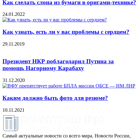
Как сделать слона из бумаги в оригами-технике?
24.01.2022
Как узнать, есть ли у вас проблемы с сердцем?
29.11.2019
Президент НКР поблагодарил Путина за
помощь Нагорному Карабаху
31.12.2020
Каким должно быть фото для резюме?
10.11.2021
Самый актуальные новости со всего мира. Новости России,