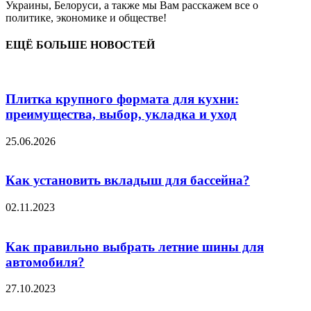
Украины, Белоруси, а также мы Вам расскажем все о
политике, экономике и обществе!
ЕЩЁ БОЛЬШЕ НОВОСТЕЙ
Плитка крупного формата для кухни:
преимущества, выбор, укладка и уход
25.06.2026
Как установить вкладыш для бассейна?
02.11.2023
Как правильно выбрать летние шины для
автомобиля?
27.10.2023