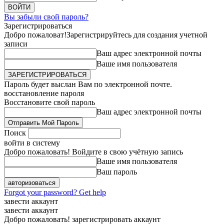
Вы забыли свой пароль?
Зарегистрироваться
Добро пожаловат!
Зарегистрируйтесь для создания учетной
записи
Ваш адрес электронной почты
Ваше имя пользователя
Пароль будет выслан Вам по электронной почте.
восстановление пароля
Восстановите свой пароль
Ваш адрес электронной почты
Поиск
войти в систему
Добро пожаловать! Войдите в свою учётную запись
Ваше имя пользователя
Ваш пароль
Forgot your password? Get help
завести аккаунт
завести аккаунт
Добро пожаловать! зарегистрировать аккаунт