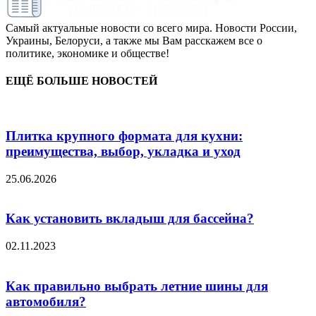
Самый актуальные новости со всего мира. Новости России,
Украины, Белоруси, а также мы Вам расскажем все о
политике, экономике и обществе!
ЕЩЁ БОЛЬШЕ НОВОСТЕЙ
Плитка крупного формата для кухни:
преимущества, выбор, укладка и уход
25.06.2026
Как установить вкладыш для бассейна?
02.11.2023
Как правильно выбрать летние шины для
автомобиля?