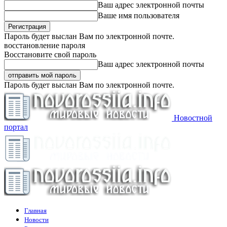
Ваш адрес электронной почты
Ваше имя пользователя
Пароль будет выслан Вам по электронной почте.
восстановление пароля
Восстановите свой пароль
Ваш адрес электронной почты
Пароль будет выслан Вам по электронной почте.
Новостной
портал
Главная
Новости