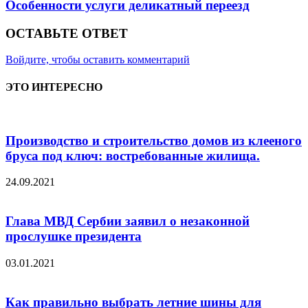
Особенности услуги деликатный переезд
ОСТАВЬТЕ ОТВЕТ
Войдите, чтобы оставить комментарий
ЭТО ИНТЕРЕСНО
Производство и строительство домов из клееного
бруса под ключ: востребованные жилища.
24.09.2021
Глава МВД Сербии заявил о незаконной
прослушке президента
03.01.2021
Как правильно выбрать летние шины для