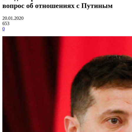
вопрос об отношениях с Путиным
20.01.2020
653
0