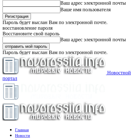
Ваш адрес электронной почты
Ваше имя пользователя
Пароль будет выслан Вам по электронной почте.
восстановление пароля
Восстановите свой пароль
Ваш адрес электронной почты
Пароль будет выслан Вам по электронной почте.
Новостной
портал
Главная
Новости