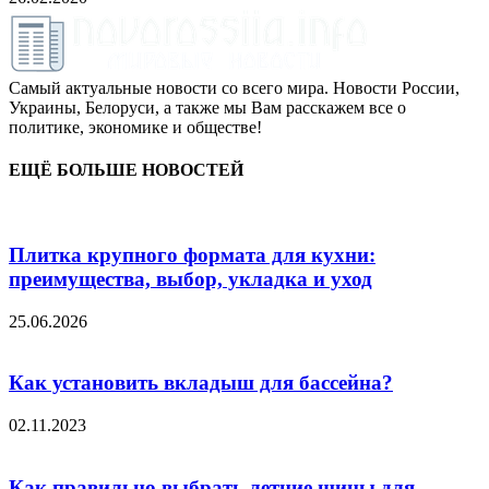
Самый актуальные новости со всего мира. Новости России,
Украины, Белоруси, а также мы Вам расскажем все о
политике, экономике и обществе!
ЕЩЁ БОЛЬШЕ НОВОСТЕЙ
Плитка крупного формата для кухни:
преимущества, выбор, укладка и уход
25.06.2026
Как установить вкладыш для бассейна?
02.11.2023
Как правильно выбрать летние шины для