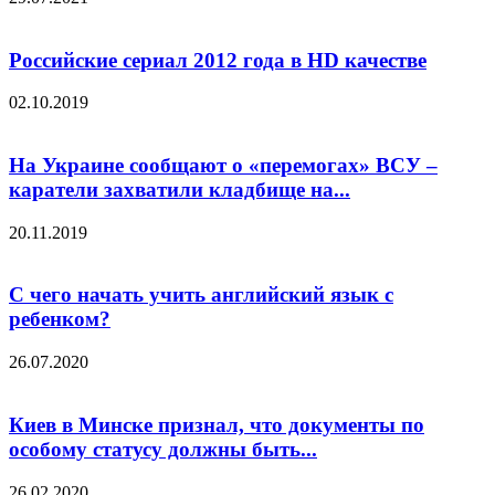
Российские сериал 2012 года в HD качестве
02.10.2019
На Украине сообщают о «перемогах» ВСУ –
каратели захватили кладбище на...
20.11.2019
С чего начать учить английский язык с
ребенком?
26.07.2020
Киев в Минске признал, что документы по
особому статусу должны быть...
26.02.2020