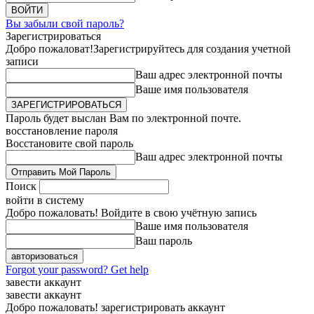
Вы забыли свой пароль?
Зарегистрироваться
Добро пожаловат!
Зарегистрируйтесь для создания учетной
записи
Ваш адрес электронной почты
Ваше имя пользователя
Пароль будет выслан Вам по электронной почте.
восстановление пароля
Восстановите свой пароль
Ваш адрес электронной почты
Поиск
войти в систему
Добро пожаловать! Войдите в свою учётную запись
Ваше имя пользователя
Ваш пароль
Forgot your password? Get help
завести аккаунт
завести аккаунт
Добро пожаловать! зарегистрировать аккаунт