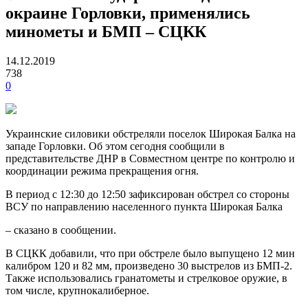
окраине Горловки, применялись
минометы и БМП – СЦКК
14.12.2019
738
0
Украинские силовики обстреляли поселок Широкая Балка на
западе Горловки. Об этом сегодня сообщили в
представительстве ДНР в Совместном центре по контролю и
координации режима прекращения огня.
В период с 12:30 до 12:50 зафиксирован обстрел со стороны
ВСУ по направлению населенного пункта Широкая Балка
– сказано в сообщении.
В СЦКК добавили, что при обстреле было выпущено 12 мин
калибром 120 и 82 мм, произведено 30 выстрелов из БМП-2.
Также использовались гранатометы и стрелковое оружие, в
том числе, крупнокалиберное.