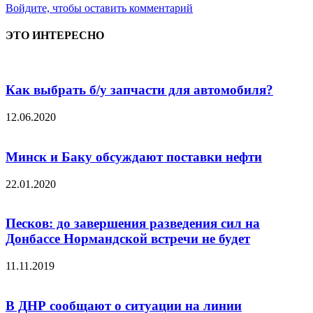
Войдите, чтобы оставить комментарий
ЭТО ИНТЕРЕСНО
Как выбрать б/у запчасти для автомобиля?
12.06.2020
Минск и Баку обсуждают поставки нефти
22.01.2020
Песков: до завершения разведения сил на
Донбассе Нормандской встречи не будет
11.11.2019
В ДНР сообщают о ситуации на линии