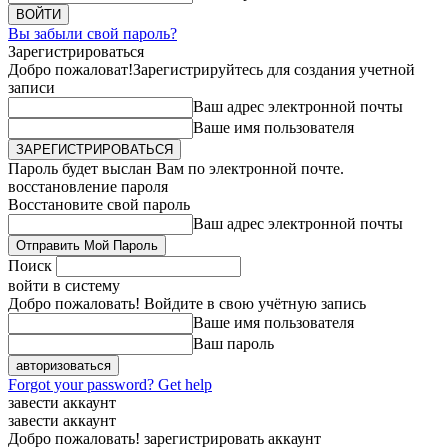
Вы забыли свой пароль?
Зарегистрироваться
Добро пожаловат!
Зарегистрируйтесь для создания учетной
записи
Ваш адрес электронной почты
Ваше имя пользователя
Пароль будет выслан Вам по электронной почте.
восстановление пароля
Восстановите свой пароль
Ваш адрес электронной почты
Поиск
войти в систему
Добро пожаловать! Войдите в свою учётную запись
Ваше имя пользователя
Ваш пароль
Forgot your password? Get help
завести аккаунт
завести аккаунт
Добро пожаловать! зарегистрировать аккаунт