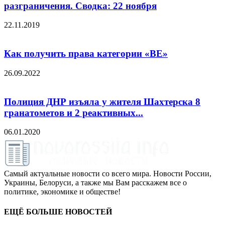
разграничения. Сводка: 22 ноября
22.11.2019
Как получить права категории «ВЕ»
26.09.2022
Полиция ДНР изъяла у жителя Шахтерска 8
гранатометов и 2 реактивных...
06.01.2020
Самый актуальные новости со всего мира. Новости России,
Украины, Белоруси, а также мы Вам расскажем все о
политике, экономике и обществе!
ЕЩЁ БОЛЬШЕ НОВОСТЕЙ