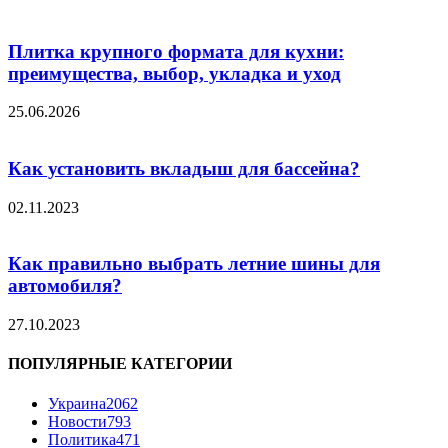
Плитка крупного формата для кухни:
преимущества, выбор, укладка и уход
25.06.2026
Как установить вкладыш для бассейна?
02.11.2023
Как правильно выбрать летние шины для
автомобиля?
27.10.2023
ПОПУЛЯРНЫЕ КАТЕГОРИИ
Украина
2062
Новости
793
Политика
471