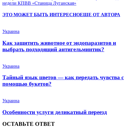
недели КПВВ «Станица Луганская»
ЭТО МОЖЕТ БЫТЬ ИНТЕРЕСНО
ЕЩЕ ОТ АВТОРА
Украина
Как защитить животное от эндопаразитов и
выбрать подходящий антигельминтик?
Украина
Тайный язык цветов — как передать чувства с
помощью букетов?
Украина
Особенности услуги деликатный переезд
ОСТАВЬТЕ ОТВЕТ