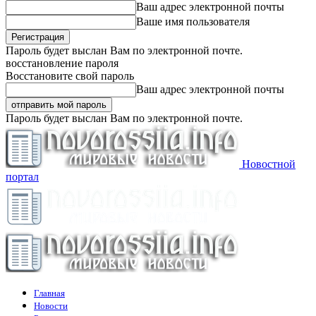
Ваш адрес электронной почты
Ваше имя пользователя
Пароль будет выслан Вам по электронной почте.
восстановление пароля
Восстановите свой пароль
Ваш адрес электронной почты
Пароль будет выслан Вам по электронной почте.
Новостной
портал
Главная
Новости