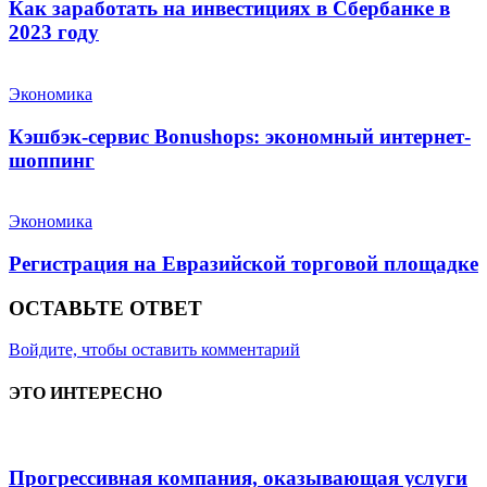
Как заработать на инвестициях в Сбербанке в
2023 году
Экономика
Кэшбэк-сервис Bonushops: экономный интернет-
шоппинг
Экономика
Регистрация на Евразийской торговой площадке
ОСТАВЬТЕ ОТВЕТ
Войдите, чтобы оставить комментарий
ЭТО ИНТЕРЕСНО
Прогрессивная компания, оказывающая услуги