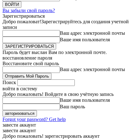
Вы забыли свой пароль?
Зарегистрироваться
Добро пожаловат!
Зарегистрируйтесь для создания учетной
записи
Ваш адрес электронной почты
Ваше имя пользователя
Пароль будет выслан Вам по электронной почте.
восстановление пароля
Восстановите свой пароль
Ваш адрес электронной почты
Поиск
войти в систему
Добро пожаловать! Войдите в свою учётную запись
Ваше имя пользователя
Ваш пароль
Forgot your password? Get help
завести аккаунт
завести аккаунт
Добро пожаловать! зарегистрировать аккаунт