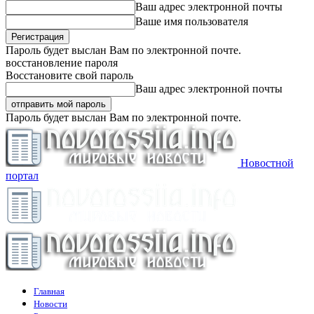
Ваш адрес электронной почты
Ваше имя пользователя
Пароль будет выслан Вам по электронной почте.
восстановление пароля
Восстановите свой пароль
Ваш адрес электронной почты
Пароль будет выслан Вам по электронной почте.
Новостной
портал
Главная
Новости