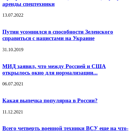
аренды спецтехники
13.07.2022
Путин усомнился в способности Зеленского
справиться с нацистами на Украине
31.10.2019
МИД заявил, что между Россией и США
открылось окно для нормализации...
06.07.2021
Какая выпечка популярна в России?
11.12.2021
Всего четверть военной техники ВСУ еще на что-