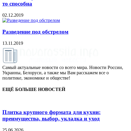
то способна
02.12.2019
Разведение под обстрелом
13.11.2019
Самый актуальные новости со всего мира. Новости России,
Украины, Белоруси, а также мы Вам расскажем все о
политике, экономике и обществе!
ЕЩЁ БОЛЬШЕ НОВОСТЕЙ
Плитка крупного формата для кухни:
преимущества, выбор, укладка и уход
25.06.2026