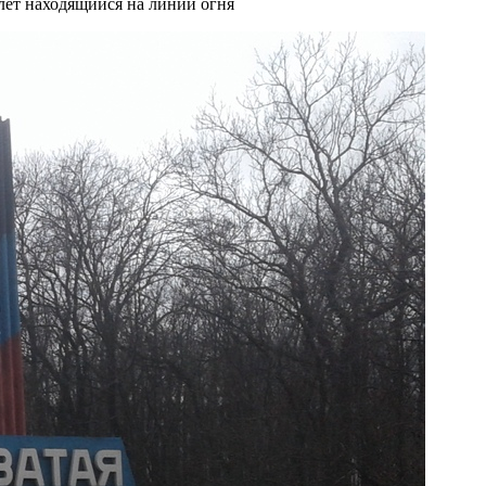
 лет находящийся на линии огня