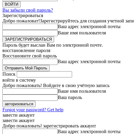
Вы забыли свой пароль?
Зарегистрироваться
Добро пожаловат!
Зарегистрируйтесь для создания учетной зап
Ваш адрес электронной почты
Ваше имя пользователя
Пароль будет выслан Вам по электронной почте.
восстановление пароля
Восстановите свой пароль
Ваш адрес электронной почты
Поиск
войти в систему
Добро пожаловать! Войдите в свою учётную запись
Ваше имя пользователя
Ваш пароль
Forgot your password? Get help
завести аккаунт
завести аккаунт
Добро пожаловать! зарегистрировать аккаунт
Ваш адрес электронной почты