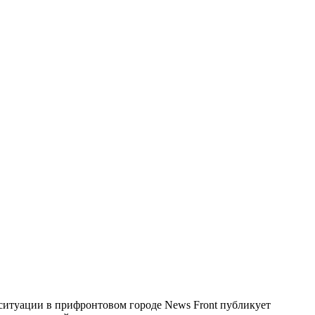
ситуации в прифронтовом городе News Front публикует