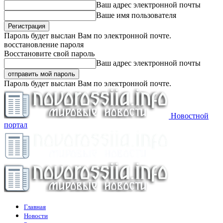
Ваш адрес электронной почты
Ваше имя пользователя
Пароль будет выслан Вам по электронной почте.
восстановление пароля
Восстановите свой пароль
Ваш адрес электронной почты
Пароль будет выслан Вам по электронной почте.
Новостной
портал
Главная
Новости