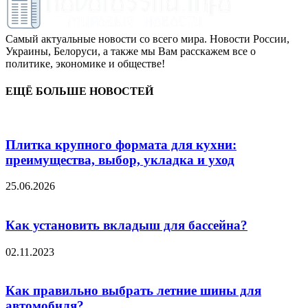
Самый актуальные новости со всего мира. Новости России,
Украины, Белоруси, а также мы Вам расскажем все о
политике, экономике и обществе!
ЕЩЁ БОЛЬШЕ НОВОСТЕЙ
Плитка крупного формата для кухни:
преимущества, выбор, укладка и уход
25.06.2026
Как установить вкладыш для бассейна?
02.11.2023
Как правильно выбрать летние шины для
автомобиля?