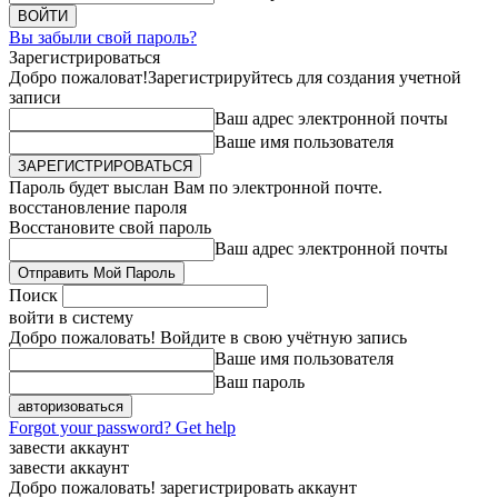
Вы забыли свой пароль?
Зарегистрироваться
Добро пожаловат!
Зарегистрируйтесь для создания учетной
записи
Ваш адрес электронной почты
Ваше имя пользователя
Пароль будет выслан Вам по электронной почте.
восстановление пароля
Восстановите свой пароль
Ваш адрес электронной почты
Поиск
войти в систему
Добро пожаловать! Войдите в свою учётную запись
Ваше имя пользователя
Ваш пароль
Forgot your password? Get help
завести аккаунт
завести аккаунт
Добро пожаловать! зарегистрировать аккаунт