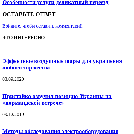
Особенности услуги деликатный переезд
ОСТАВЬТЕ ОТВЕТ
Войдите, чтобы оставить комментарий
ЭТО ИНТЕРЕСНО
Эффектные воздушные шары для украшения
любого торжества
03.09.2020
Пристайко озвучил позицию Украины на
«нормандской встрече»
09.12.2019
Методы обследования электрооборудования