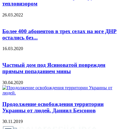
тепловизором
26.03.2022
Более 400 абонентов в трех селах на юге ДНР
остались без...
16.03.2020
Частный дом под Ясиноватой поврежден
прямым попаданием мины
30.04.2020
Продолжение освобождения территории
Украины от людей. Даниил Безсонов
30.11.2019