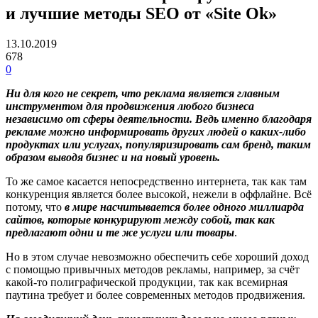
и лучшие методы SEO от «Site Ok»
13.10.2019
678
0
Ни для кого не секрет, что реклама является главным
инструментом для продвижения любого бизнеса
независимо от сферы деятельности. Ведь именно благодаря
рекламе можно информировать других людей о каких-либо
продуктах или услугах, популяризировать сам бренд, таким
образом выводя бизнес и на новый уровень.
То же самое касается непосредственно интернета, так как там
конкуренция является более высокой, нежели в оффлайне. Всё
потому, что
в мире насчитывается более одного миллиарда
сайтов, которые конкурируют между собой, так как
предлагают одни и те же услуги или товары
.
Но в этом случае невозможно обеспечить себе хороший доход
с помощью привычных методов рекламы, например, за счёт
какой-то полиграфической продукции, так как всемирная
паутина требует и более современных методов продвижения.