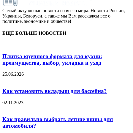
Самый актуальные новости со всего мира. Новости России,
Украины, Белоруси, а также мы Вам расскажем все о
политике, экономике и обществе!
ЕЩЁ БОЛЬШЕ НОВОСТЕЙ
Плитка крупного формата для кухни:
преимущества, выбор, укладка и уход
25.06.2026
Как установить вкладыш для бассейна?
02.11.2023
Как правильно выбрать летние шины для
автомобиля?