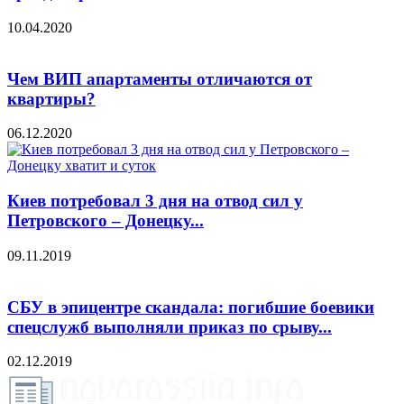
10.04.2020
Чем ВИП апартаменты отличаются от
квартиры?
06.12.2020
Киев потребовал 3 дня на отвод сил у
Петровского – Донецку...
09.11.2019
СБУ в эпицентре скандала: погибшие боевики
спецслужб выполняли приказ по срыву...
02.12.2019