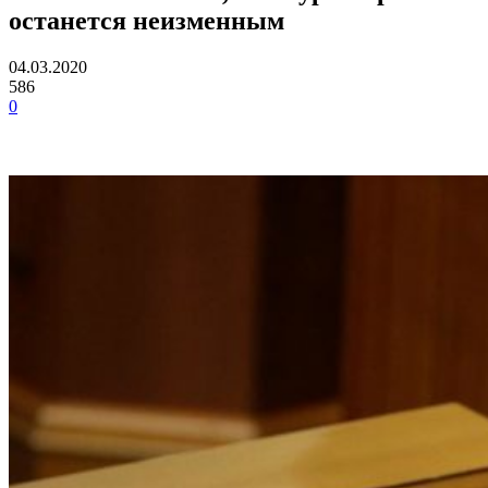
останется неизменным
04.03.2020
586
0