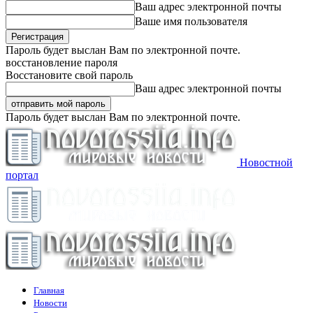
Ваш адрес электронной почты
Ваше имя пользователя
Пароль будет выслан Вам по электронной почте.
восстановление пароля
Восстановите свой пароль
Ваш адрес электронной почты
Пароль будет выслан Вам по электронной почте.
Новостной
портал
Главная
Новости