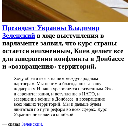
Президент Украины Владимир
Зеленский
в ходе выступления в
парламенте заявил, что курс страны
остается неизменным, Киев делает все
для завершения конфликта в Донбассе
и «возвращения» территорий.
Хочу обратиться к нашим международным
партнерам. Мы ценим и благодарны за вашу
поддержку. И наш курс остается неизменным. Это
и евроинтеграция, и вступление в НАТО, и
завершение войны в Донбассе, и возвращение
всех наших территорий. Мы и дальше будем
двигаться по пути реформ во всех сферах. Курс
Украины не является ошибкой
— сказал
Зеленский.