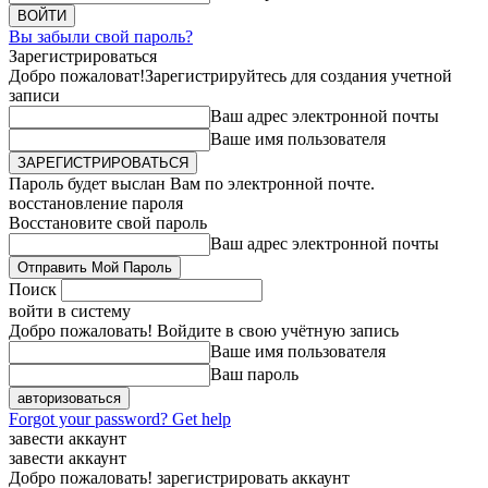
Вы забыли свой пароль?
Зарегистрироваться
Добро пожаловат!
Зарегистрируйтесь для создания учетной
записи
Ваш адрес электронной почты
Ваше имя пользователя
Пароль будет выслан Вам по электронной почте.
восстановление пароля
Восстановите свой пароль
Ваш адрес электронной почты
Поиск
войти в систему
Добро пожаловать! Войдите в свою учётную запись
Ваше имя пользователя
Ваш пароль
Forgot your password? Get help
завести аккаунт
завести аккаунт
Добро пожаловать! зарегистрировать аккаунт