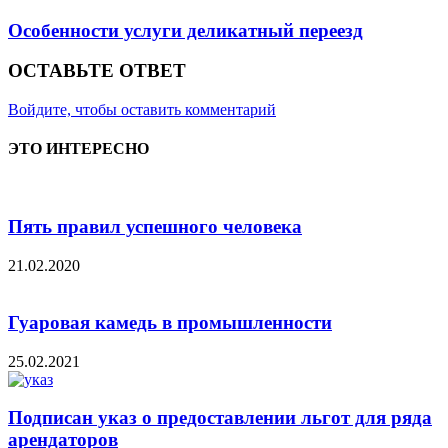
Особенности услуги деликатный переезд
ОСТАВЬТЕ ОТВЕТ
Войдите, чтобы оставить комментарий
ЭТО ИНТЕРЕСНО
Пять правил успешного человека
21.02.2020
Гуаровая камедь в промышленности
25.02.2021
Подписан указ о предоставлении льгот для ряда
арендаторов