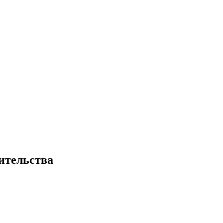
ительства