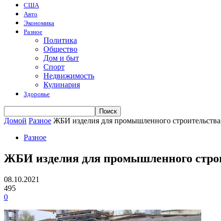
США
Авто
Экономика
Разное
Политика
Общество
Дом и быт
Спорт
Недвижимость
Кулинария
Здоровье
Домой
Разное
ЖБИ изделия для промышленного строительства
Разное
ЖБИ изделия для промышленного стро
08.10.2021
495
0