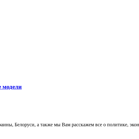
 модели
аины, Белоруси, а также мы Вам расскажем все о политике, эко