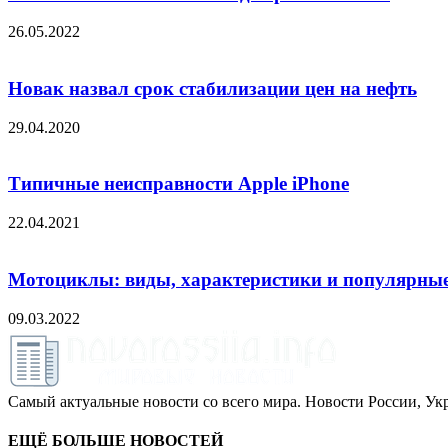
26.05.2022
Новак назвал срок стабилизации цен на нефть
29.04.2020
Типичные неисправности Apple iPhone
22.04.2021
Мотоциклы: виды, характеристики и популярные
09.03.2022
Самый актуальные новости со всего мира. Новости России, Укр
ЕЩЁ БОЛЬШЕ НОВОСТЕЙ