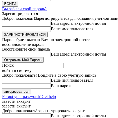
Вы забыли свой пароль?
Зарегистрироваться
Добро пожаловат!
Зарегистрируйтесь для создания учетной зап
Ваш адрес электронной почты
Ваше имя пользователя
Пароль будет выслан Вам по электронной почте.
восстановление пароля
Восстановите свой пароль
Ваш адрес электронной почты
Поиск
войти в систему
Добро пожаловать! Войдите в свою учётную запись
Ваше имя пользователя
Ваш пароль
Forgot your password? Get help
завести аккаунт
завести аккаунт
Добро пожаловать! зарегистрировать аккаунт
Ваш адрес электронной почты