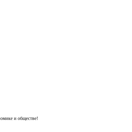
номике и обществе!