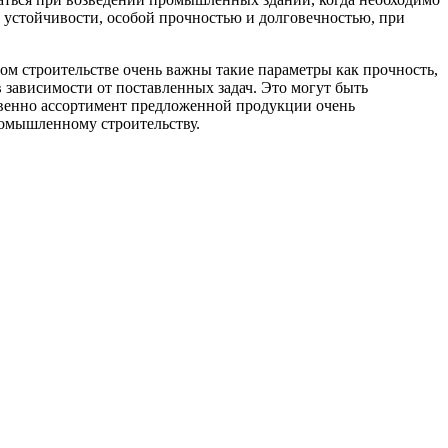
устойчивости, особой прочностью и долговечностью, при
м строительстве очень важны такие параметры как прочность,
в зависимости от поставленных задач. Это могут быть
венно ассортимент предложенной продукции очень
ромышленному строительству.