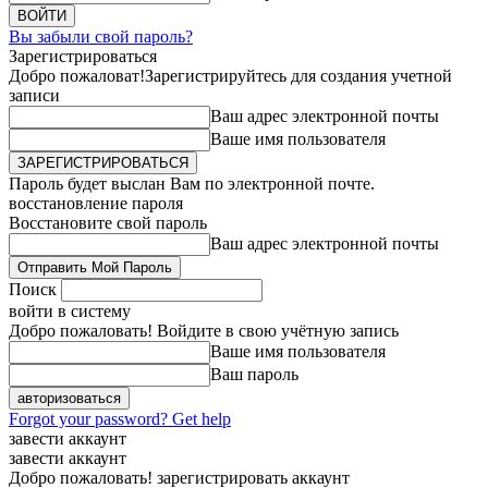
Вы забыли свой пароль?
Зарегистрироваться
Добро пожаловат!
Зарегистрируйтесь для создания учетной
записи
Ваш адрес электронной почты
Ваше имя пользователя
Пароль будет выслан Вам по электронной почте.
восстановление пароля
Восстановите свой пароль
Ваш адрес электронной почты
Поиск
войти в систему
Добро пожаловать! Войдите в свою учётную запись
Ваше имя пользователя
Ваш пароль
Forgot your password? Get help
завести аккаунт
завести аккаунт
Добро пожаловать! зарегистрировать аккаунт