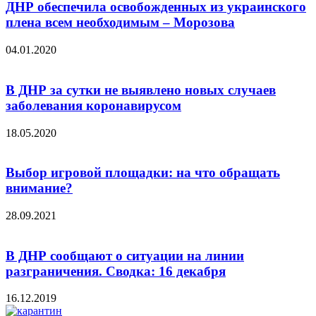
ДНР обеспечила освобожденных из украинского
плена всем необходимым – Морозова
04.01.2020
В ДНР за сутки не выявлено новых случаев
заболевания коронавирусом
18.05.2020
Выбор игровой площадки: на что обращать
внимание?
28.09.2021
В ДНР сообщают о ситуации на линии
разграничения. Сводка: 16 декабря
16.12.2019