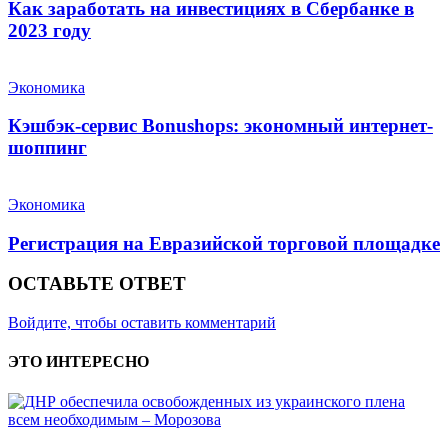
Как заработать на инвестициях в Сбербанке в
2023 году
Экономика
Кэшбэк-сервис Bonushops: экономный интернет-
шоппинг
Экономика
Регистрация на Евразийской торговой площадке
ОСТАВЬТЕ ОТВЕТ
Войдите, чтобы оставить комментарий
ЭТО ИНТЕРЕСНО