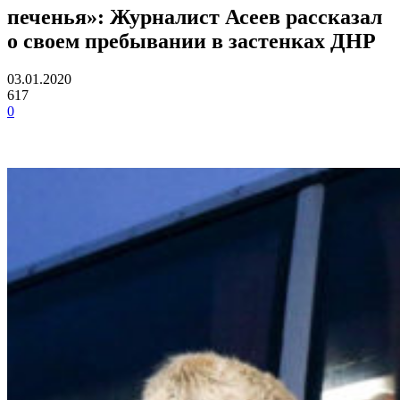
печенья»: Журналист Асеев рассказал
о своем пребывании в застенках ДНР
03.01.2020
617
0