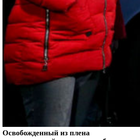
Освобожденный из плена