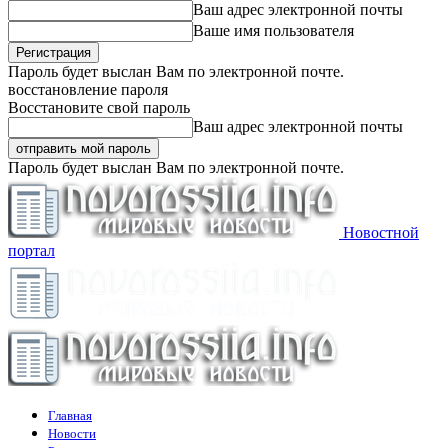
Ваш адрес электронной почты
Ваше имя пользователя
Пароль будет выслан Вам по электронной почте.
восстановление пароля
Восстановите свой пароль
Ваш адрес электронной почты
Пароль будет выслан Вам по электронной почте.
Новостной
портал
Главная
Новости