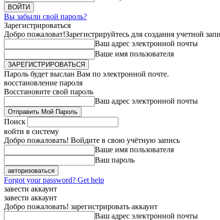
Вы забыли свой пароль?
Зарегистрироваться
Добро пожаловат!
Зарегистрируйтесь для создания учетной зап
Ваш адрес электронной почты
Ваше имя пользователя
Пароль будет выслан Вам по электронной почте.
восстановление пароля
Восстановите свой пароль
Ваш адрес электронной почты
Поиск
войти в систему
Добро пожаловать! Войдите в свою учётную запись
Ваше имя пользователя
Ваш пароль
Forgot your password? Get help
завести аккаунт
завести аккаунт
Добро пожаловать! зарегистрировать аккаунт
Ваш адрес электронной почты