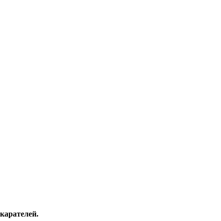
карателей.