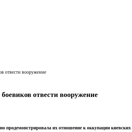
ов отвести вооружение
 боевиков отвести вооружение
но продемонстрировала их отношение к оккупации киевских 