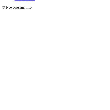
© Novorossiia.info