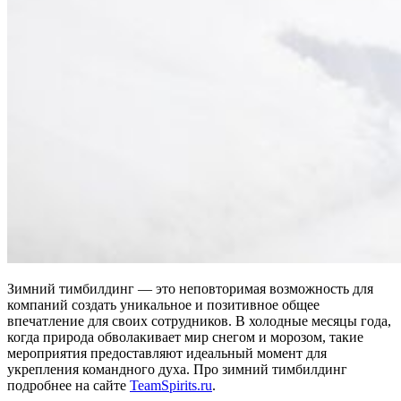
Зимний тимбилдинг — это неповторимая возможность для
компаний создать уникальное и позитивное общее
впечатление для своих сотрудников. В холодные месяцы года,
когда природа обволакивает мир снегом и морозом, такие
мероприятия предоставляют идеальный момент для
укрепления командного духа. Про зимний тимбилдинг
подробнее на сайте
TeamSpirits.ru
.