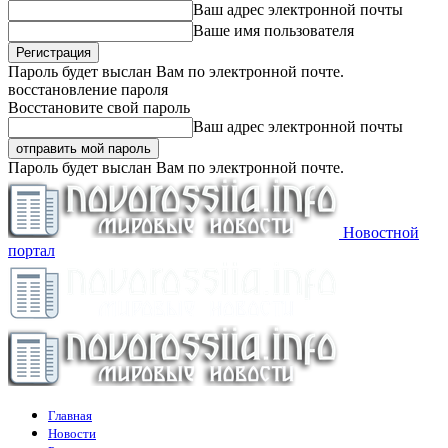
Ваш адрес электронной почты
Ваше имя пользователя
Пароль будет выслан Вам по электронной почте.
восстановление пароля
Восстановите свой пароль
Ваш адрес электронной почты
Пароль будет выслан Вам по электронной почте.
Новостной
портал
Главная
Новости