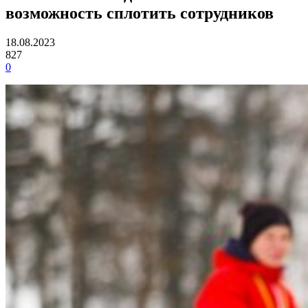
возможность сплотить сотрудников
18.08.2023
827
0