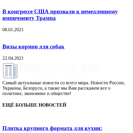
В конгрессе США призвали к немедленному
импичменту Трампа
08.01.2021
Виды кормов для собак
22.04.2021
Самый актуальные новости со всего мира. Новости России,
Украины, Белоруси, а также мы Вам расскажем все о
политике, экономике и обществе!
ЕЩЁ БОЛЬШЕ НОВОСТЕЙ
Плитка крупного формата для кухни: