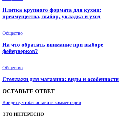
Плитка крупного формата для кухни:
преимущества, выбор, укладка и уход
Общество
На что обратить внимание при выборе
фейерверков?
Общество
Стеллажи для магазина: виды и особенности
ОСТАВЬТЕ ОТВЕТ
Войдите, чтобы оставить комментарий
ЭТО ИНТЕРЕСНО