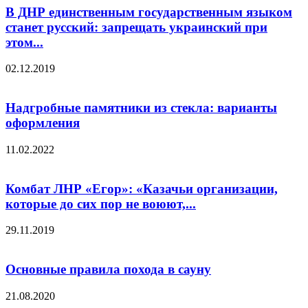
В ДНР единственным государственным языком
станет русский: запрещать украинский при
этом...
02.12.2019
Надгробные памятники из стекла: варианты
оформления
11.02.2022
Комбат ЛНР «Егор»: «Казачьи организации,
которые до сих пор не воюют,...
29.11.2019
Основные правила похода в сауну
21.08.2020