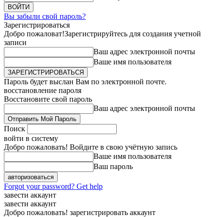
Вы забыли свой пароль?
Зарегистрироваться
Добро пожаловат!
Зарегистрируйтесь для создания учетной
записи
Ваш адрес электронной почты
Ваше имя пользователя
Пароль будет выслан Вам по электронной почте.
восстановление пароля
Восстановите свой пароль
Ваш адрес электронной почты
Поиск
войти в систему
Добро пожаловать! Войдите в свою учётную запись
Ваше имя пользователя
Ваш пароль
Forgot your password? Get help
завести аккаунт
завести аккаунт
Добро пожаловать! зарегистрировать аккаунт