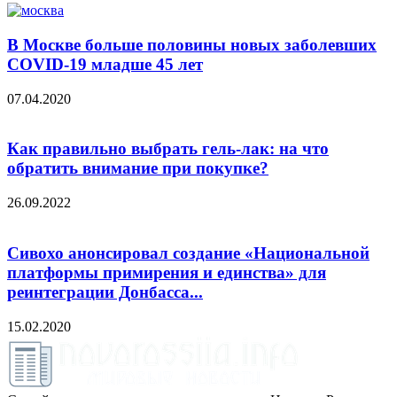
В Москве больше половины новых заболевших
COVID-19 младше 45 лет
07.04.2020
Как правильно выбрать гель-лак: на что
обратить внимание при покупке?
26.09.2022
Сивохо анонсировал создание «Национальной
платформы примирения и единства» для
реинтеграции Донбасса...
15.02.2020