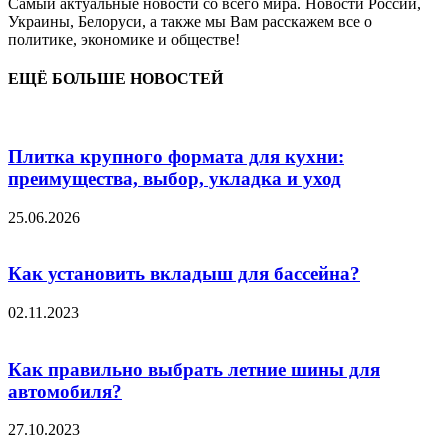
Самый актуальные новости со всего мира. Новости России,
Украины, Белоруси, а также мы Вам расскажем все о
политике, экономике и обществе!
ЕЩЁ БОЛЬШЕ НОВОСТЕЙ
Плитка крупного формата для кухни:
преимущества, выбор, укладка и уход
25.06.2026
Как установить вкладыш для бассейна?
02.11.2023
Как правильно выбрать летние шины для
автомобиля?
27.10.2023