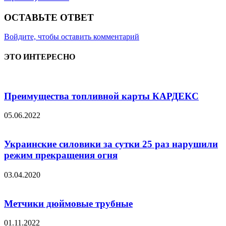
ОСТАВЬТЕ ОТВЕТ
Войдите, чтобы оставить комментарий
ЭТО ИНТЕРЕСНО
Преимущества топливной карты КАРДЕКС
05.06.2022
Украинские силовики за сутки 25 раз нарушили
режим прекращения огня
03.04.2020
Метчики дюймовые трубные
01.11.2022