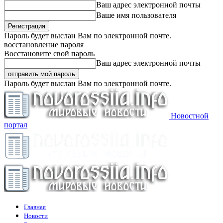
Ваш адрес электронной почты
Ваше имя пользователя
Пароль будет выслан Вам по электронной почте.
восстановление пароля
Восстановите свой пароль
Ваш адрес электронной почты
Пароль будет выслан Вам по электронной почте.
Новостной
портал
Главная
Новости