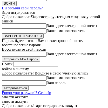
Вы забыли свой пароль?
Зарегистрироваться
Добро пожаловат!
Зарегистрируйтесь для создания учетной
записи
Ваш адрес электронной почты
Ваше имя пользователя
Пароль будет выслан Вам по электронной почте.
восстановление пароля
Восстановите свой пароль
Ваш адрес электронной почты
Поиск
войти в систему
Добро пожаловать! Войдите в свою учётную запись
Ваше имя пользователя
Ваш пароль
Forgot your password? Get help
завести аккаунт
завести аккаунт
Добро пожаловать! зарегистрировать аккаунт