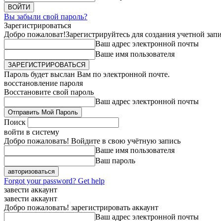
Вы забыли свой пароль?
Зарегистрироваться
Добро пожаловат!
Зарегистрируйтесь для создания учетной зап
Ваш адрес электронной почты
Ваше имя пользователя
Пароль будет выслан Вам по электронной почте.
восстановление пароля
Восстановите свой пароль
Ваш адрес электронной почты
Поиск
войти в систему
Добро пожаловать! Войдите в свою учётную запись
Ваше имя пользователя
Ваш пароль
Forgot your password? Get help
завести аккаунт
завести аккаунт
Добро пожаловать! зарегистрировать аккаунт
Ваш адрес электронной почты