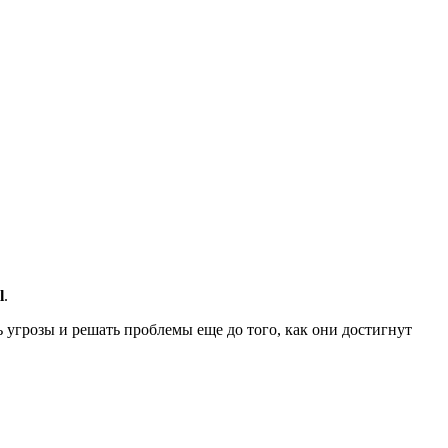
l
.
угрозы и решать проблемы еще до того, как они достигнут