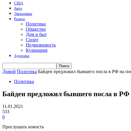
США
Авто
Экономика
Разное
Политика
Общество
Дом и быт
Спорт
Недвижимость
Кулинария
Здоровье
Домой
Политика
Байден предложил бывшего посла в РФ на по
Политика
Байден предложил бывшего посла в РФ
11.01.2021
533
0
Прослушать новость