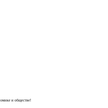
номике и обществе!