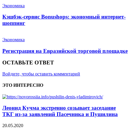
Экономика
Кэшбэк-сервис Bonushops: экономный интернет-
шоппинг
Экономика
Регистрация на Евразийской торговой площадке
ОСТАВЬТЕ ОТВЕТ
Войдите, чтобы оставить комментарий
ЭТО ИНТЕРЕСНО
Леонид Кучма экстренно созывает заседание
ТКГ из-за заявлений Пасечника и Пушилина
20.05.2020