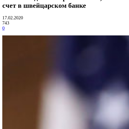
счет в швейцарском банке
17.02.2020
743
0