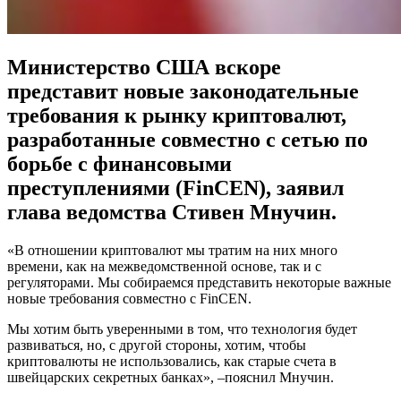
Министерство США вскоре
представит новые законодательные
требования к рынку криптовалют,
разработанные совместно с сетью по
борьбе с финансовыми
преступлениями (FinCEN), заявил
глава ведомства Стивен Мнучин.
«В отношении криптовалют мы тратим на них много
времени, как на межведомственной основе, так и с
регуляторами. Мы собираемся представить некоторые важные
новые требования совместно с FinCEN.
Мы хотим быть уверенными в том, что технология будет
развиваться, но, с другой стороны, хотим, чтобы
криптовалюты не использовались, как старые счета в
швейцарских секретных банках», –пояснил Мнучин.