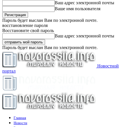
Ваш адрес электронной почты
Ваше имя пользователя
Пароль будет выслан Вам по электронной почте.
восстановление пароля
Восстановите свой пароль
Ваш адрес электронной почты
Пароль будет выслан Вам по электронной почте.
Новостной
портал
Главная
Новости