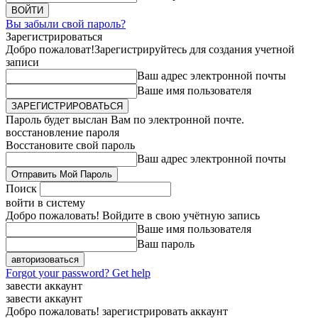
Вы забыли свой пароль?
Зарегистрироваться
Добро пожаловат!
Зарегистрируйтесь для создания учетной
записи
Ваш адрес электронной почты
Ваше имя пользователя
Пароль будет выслан Вам по электронной почте.
восстановление пароля
Восстановите свой пароль
Ваш адрес электронной почты
Поиск
войти в систему
Добро пожаловать! Войдите в свою учётную запись
Ваше имя пользователя
Ваш пароль
Forgot your password? Get help
завести аккаунт
завести аккаунт
Добро пожаловать! зарегистрировать аккаунт