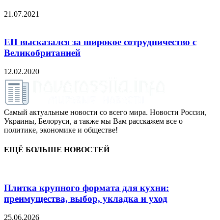
21.07.2021
ЕП высказался за широкое сотрудничество с
Великобританией
12.02.2020
Самый актуальные новости со всего мира. Новости России,
Украины, Белоруси, а также мы Вам расскажем все о
политике, экономике и обществе!
ЕЩЁ БОЛЬШЕ НОВОСТЕЙ
Плитка крупного формата для кухни:
преимущества, выбор, укладка и уход
25.06.2026