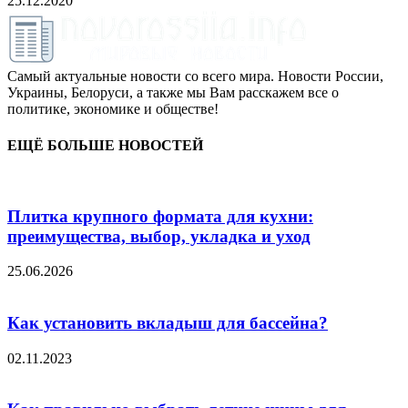
25.12.2020
Самый актуальные новости со всего мира. Новости России,
Украины, Белоруси, а также мы Вам расскажем все о
политике, экономике и обществе!
ЕЩЁ БОЛЬШЕ НОВОСТЕЙ
Плитка крупного формата для кухни:
преимущества, выбор, укладка и уход
25.06.2026
Как установить вкладыш для бассейна?
02.11.2023