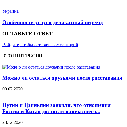
Украина
Особенности услуги деликатный переезд
ОСТАВЬТЕ ОТВЕТ
Войдите, чтобы оставить комментарий
ЭТО ИНТЕРЕСНО
Можно ли остаться друзьями после расставания
09.02.2020
Путин и Цзиньпин заявили, что отношения
России и Китая достигли наивысшего...
28.12.2020