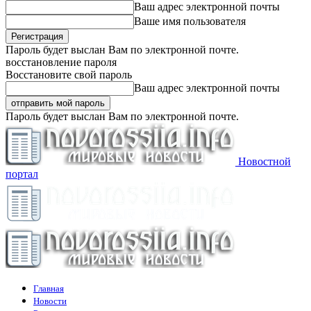
Ваш адрес электронной почты
Ваше имя пользователя
Пароль будет выслан Вам по электронной почте.
восстановление пароля
Восстановите свой пароль
Ваш адрес электронной почты
Пароль будет выслан Вам по электронной почте.
Новостной
портал
Главная
Новости