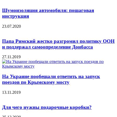
Шумоизоляция автомобиля: пошаговая
инструкция
23.07.2020
Папа Римский жестко разгромил политику ООН
и поддержал самоопределение Донбасса
27.11.2019
На Украине пообещали ответить на запуск
поездов по Крымскому мосту
13.11.2019
Для чего нужны подарочные коробки?