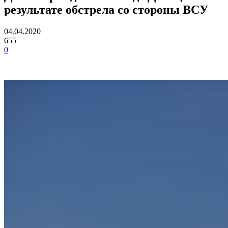
результате обстрела со стороны ВСУ
04.04.2020
655
0