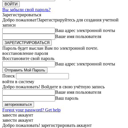
Вы забыли свой пароль?
Зарегистрироваться
Добро пожаловат!
Зарегистрируйтесь для создания учетной
записи
Ваш адрес электронной почты
Ваше имя пользователя
Пароль будет выслан Вам по электронной почте.
восстановление пароля
Восстановите свой пароль
Ваш адрес электронной почты
Поиск
войти в систему
Добро пожаловать! Войдите в свою учётную запись
Ваше имя пользователя
Ваш пароль
Forgot your password? Get help
завести аккаунт
завести аккаунт
Добро пожаловать! зарегистрировать аккаунт