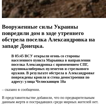
Вооруженные силы Украины
повредили дом в ходе утреннего
обстрела поселка Александровка на
западе Донецка.
В 05:45 ВСУ открыли огонь со стороны
населенного пункта Марьинка в направлении
поселка Александровка с применением СПГ,
крупнокалиберных пулеметов и стрелкового
оружия. В результате обстрела в Александровке
повреждены кровля и стена домостроения по
адресу: улица Челюскинцев 10а
– сказано в сообщении.
В представительстве добавили, что по предварительным
данным жертв и пострадавших среди мирных жителей нет.