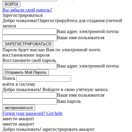
Вы забыли свой пароль?
Зарегистрироваться
Добро пожаловат!
Зарегистрируйтесь для создания учетной
записи
Ваш адрес электронной почты
Ваше имя пользователя
Пароль будет выслан Вам по электронной почте.
восстановление пароля
Восстановите свой пароль
Ваш адрес электронной почты
Поиск
войти в систему
Добро пожаловать! Войдите в свою учётную запись
Ваше имя пользователя
Ваш пароль
Forgot your password? Get help
завести аккаунт
завести аккаунт
Добро пожаловать! зарегистрировать аккаунт