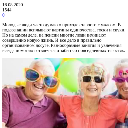
16.08.2020
1544
0
Молодые люди часто думаю о приходе старости с ужасом. В
подсознании всплывают картины одиночества, тоски и скуки.
Но на самом деле, на пенсии многие люди начинают
совершенно новую жизнь. И все дело в правильно
организованном досуге. Разнообразные занятия и увлечения
всегда помогают отвлечься и забыть о повседневных тягостях.