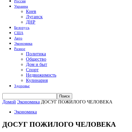
Россия
Украина
Киев
Луганск
ДНР
Белорусь
США
Авто
Экономика
Разное
Политика
Общество
Дом и быт
Спорт
Недвижимость
Кулинария
Здоровье
Домой
Экономика
ДОСУГ ПОЖИЛОГО ЧЕЛОВЕКА
Экономика
ДОСУГ ПОЖИЛОГО ЧЕЛОВЕКА