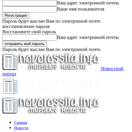
Ваш адрес электронной почты
Ваше имя пользователя
Пароль будет выслан Вам по электронной почте.
восстановление пароля
Восстановите свой пароль
Ваш адрес электронной почты
Пароль будет выслан Вам по электронной почте.
Новостной
портал
Главная
Новости