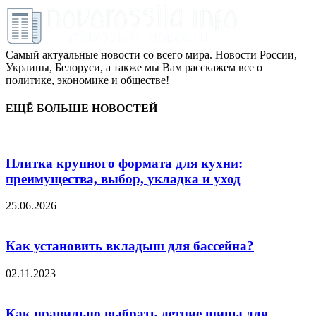
Самый актуальные новости со всего мира. Новости России,
Украины, Белоруси, а также мы Вам расскажем все о
политике, экономике и обществе!
ЕЩЁ БОЛЬШЕ НОВОСТЕЙ
Плитка крупного формата для кухни:
преимущества, выбор, укладка и уход
25.06.2026
Как установить вкладыш для бассейна?
02.11.2023
Как правильно выбрать летние шины для