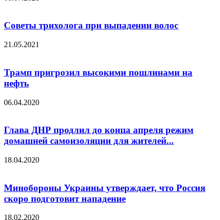
Советы трихолога при выпадении волос
21.05.2021
Трамп пригрозил высокими пошлинами на
нефть
06.04.2020
Глава ДНР продлил до конца апреля режим
домашней самоизоляции для жителей...
18.04.2020
Минобороны Украины утверждает, что Россия
скоро подготовит нападение
18.02.2020