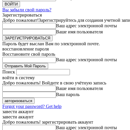
Вы забыли свой пароль?
Зарегистрироваться
Добро пожаловат!
Зарегистрируйтесь для создания учетной зап
Ваш адрес электронной почты
Ваше имя пользователя
Пароль будет выслан Вам по электронной почте.
восстановление пароля
Восстановите свой пароль
Ваш адрес электронной почты
Поиск
войти в систему
Добро пожаловать! Войдите в свою учётную запись
Ваше имя пользователя
Ваш пароль
Forgot your password? Get help
завести аккаунт
завести аккаунт
Добро пожаловать! зарегистрировать аккаунт
Ваш адрес электронной почты