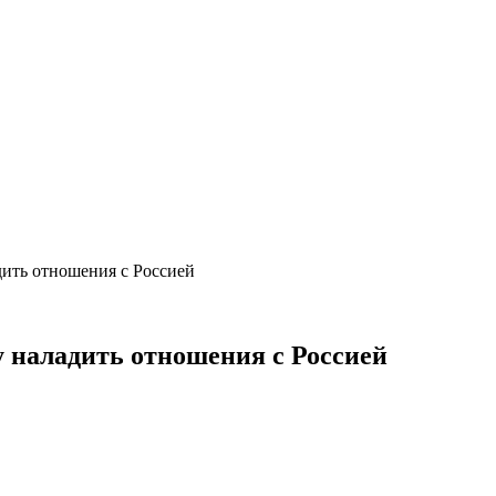
ить отношения с Россией
 наладить отношения с Россией