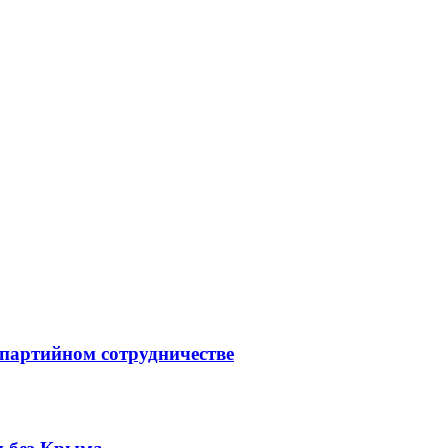
партийном сотрудничестве