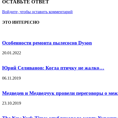
ОСТАВЬТЕ ОТВЕТ
Войдите, чтобы оставить комментарий
ЭТО ИНТЕРЕСНО
Особенности ремонта пылесосов Dyson
20.01.2022
Юрий Селиванов: Когда птичку не жалко…
06.11.2019
Медведев и Медведчук провели переговоры о меж
23.10.2019