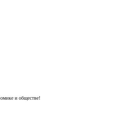
номике и обществе!