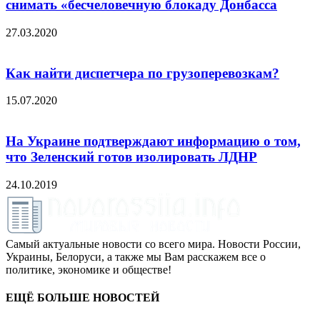
снимать «бесчеловечную блокаду Донбасса
27.03.2020
Как найти диспетчера по грузоперевозкам?
15.07.2020
На Украине подтверждают информацию о том,
что Зеленский готов изолировать ЛДНР
24.10.2019
Самый актуальные новости со всего мира. Новости России,
Украины, Белоруси, а также мы Вам расскажем все о
политике, экономике и обществе!
ЕЩЁ БОЛЬШЕ НОВОСТЕЙ