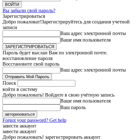
Вы забыли свой пароль?
Зарегистрироваться
Добро пожаловат!
Зарегистрируйтесь для создания учетной
записи
Ваш адрес электронной почты
Ваше имя пользователя
Пароль будет выслан Вам по электронной почте.
восстановление пароля
Восстановите свой пароль
Ваш адрес электронной почты
Поиск
войти в систему
Добро пожаловать! Войдите в свою учётную запись
Ваше имя пользователя
Ваш пароль
Forgot your password? Get help
завести аккаунт
завести аккаунт
Добро пожаловать! зарегистрировать аккаунт