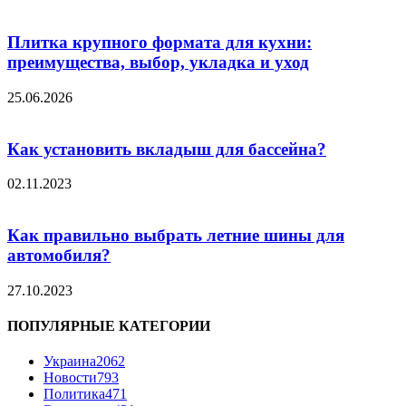
Плитка крупного формата для кухни:
преимущества, выбор, укладка и уход
25.06.2026
Как установить вкладыш для бассейна?
02.11.2023
Как правильно выбрать летние шины для
автомобиля?
27.10.2023
ПОПУЛЯРНЫЕ КАТЕГОРИИ
Украина
2062
Новости
793
Политика
471