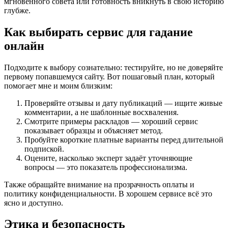
мгновенного совета или готовность вникнуть в свою историю
глубже.
Как выбирать сервис для гадание
онлайн
Подходите к выбору сознательно: тестируйте, но не доверяйте
первому попавшемуся сайту. Вот пошаговый план, который
помогает мне и моим близким:
Проверяйте отзывы и дату публикаций — ищите живые
комментарии, а не шаблонные восхваления.
Смотрите примеры раскладов — хороший сервис
показывает образцы и объясняет метод.
Пробуйте короткие платные варианты перед длительной
подпиской.
Оцените, насколько эксперт задаёт уточняющие
вопросы — это показатель профессионализма.
Также обращайте внимание на прозрачность оплаты и
политику конфиденциальности. В хорошем сервисе всё это
ясно и доступно.
Этика и безопасность