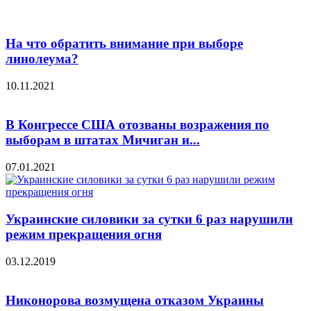
На что обратить внимание при выборе
линолеума?
10.11.2021
В Конгрессе США отозваны возражения по
выборам в штатах Мичиган и...
07.01.2021
Украинские силовики за сутки 6 раз нарушили
режим прекращения огня
03.12.2019
Никонорова возмущена отказом Украины