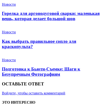
Новости
Горелка для аргонодуговой сварки: маленькая
вещь, которая делает большой шов
Новости
Как выбрать правильное сопло для
краскопульта?
Новости
Подготовка к Бьюти-Съемке: Шаги к
Безупречным Фотографиям
ОСТАВЬТЕ ОТВЕТ
Войдите, чтобы оставить комментарий
ЭТО ИНТЕРЕСНО