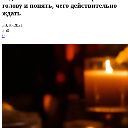
голову и понять, чего действительно
ждать
30.10.2021
250
0