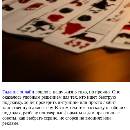
Гадание онлайн
вошло в нашу жизнь тихо, но прочно. Оно
оказалось удобным решением для тех, кто ищет быструю
подсказку, хочет проверить интуицию или просто любит
таинственную атмосферу. В этом тексте я расскажу о рабочих
подходах, разберу популярные форматы и дам практичные
советы, как выбрать сервис, не сгорев на эмоциях или
рекламе.