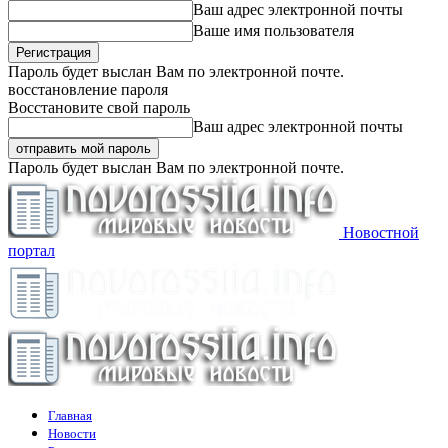
Ваш адрес электронной почты
Ваше имя пользователя
Пароль будет выслан Вам по электронной почте.
восстановление пароля
Восстановите свой пароль
Ваш адрес электронной почты
Пароль будет выслан Вам по электронной почте.
Новостной
портал
Главная
Новости