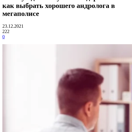
как выбрать хорошего андролога в
мегаполисе
23.12.2021
222
0