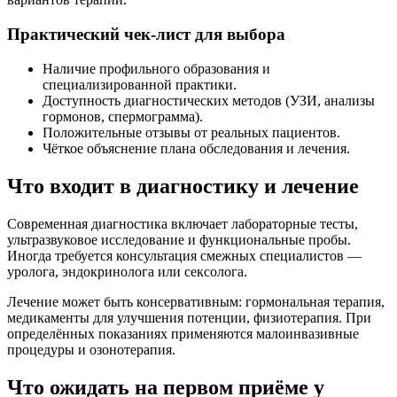
Практический чек-лист для выбора
Наличие профильного образования и
специализированной практики.
Доступность диагностических методов (УЗИ, анализы
гормонов, спермограмма).
Положительные отзывы от реальных пациентов.
Чёткое объяснение плана обследования и лечения.
Что входит в диагностику и лечение
Современная диагностика включает лабораторные тесты,
ультразвуковое исследование и функциональные пробы.
Иногда требуется консультация смежных специалистов —
уролога, эндокринолога или сексолога.
Лечение может быть консервативным: гормональная терапия,
медикаменты для улучшения потенции, физиотерапия. При
определённых показаниях применяются малоинвазивные
процедуры и озонотерапия.
Что ожидать на первом приёме у