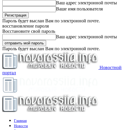
Ваш адрес электронной почты
Ваше имя пользователя
Пароль будет выслан Вам по электронной почте.
восстановление пароля
Восстановите свой пароль
Ваш адрес электронной почты
Пароль будет выслан Вам по электронной почте.
Новостной
портал
Главная
Новости