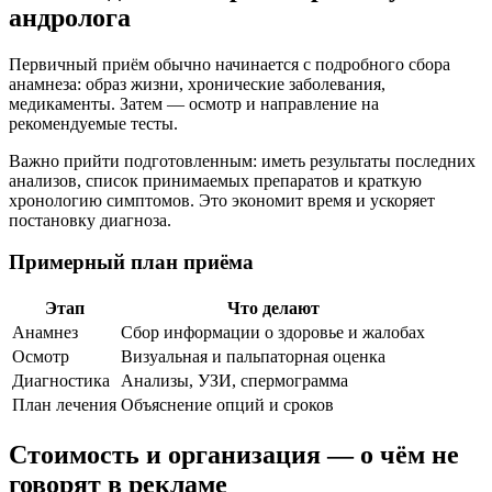
андролога
Первичный приём обычно начинается с подробного сбора
анамнеза: образ жизни, хронические заболевания,
медикаменты. Затем — осмотр и направление на
рекомендуемые тесты.
Важно прийти подготовленным: иметь результаты последних
анализов, список принимаемых препаратов и краткую
хронологию симптомов. Это экономит время и ускоряет
постановку диагноза.
Примерный план приёма
Этап
Что делают
Анамнез
Сбор информации о здоровье и жалобах
Осмотр
Визуальная и пальпаторная оценка
Диагностика
Анализы, УЗИ, спермограмма
План лечения
Объяснение опций и сроков
Стоимость и организация — о чём не
говорят в рекламе