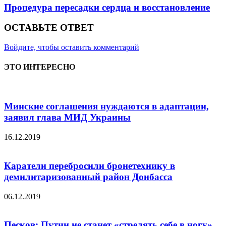
Процедура пересадки сердца и восстановление
ОСТАВЬТЕ ОТВЕТ
Войдите, чтобы оставить комментарий
ЭТО ИНТЕРЕСНО
Минские соглашения нуждаются в адаптации,
заявил глава МИД Украины
16.12.2019
Каратели перебросили бронетехнику в
демилитаризованный район Донбасса
06.12.2019
Песков: Путин не станет «стрелять себе в ногу»