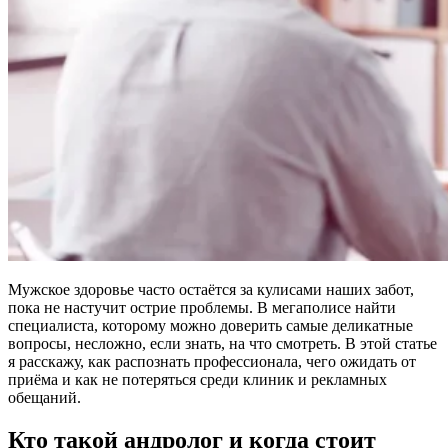
Мужское здоровье часто остаётся за кулисами наших забот,
пока не настучит острие проблемы. В мегаполисе найти
специалиста, которому можно доверить самые деликатные
вопросы, несложно, если знать, на что смотреть. В этой статье
я расскажу, как распознать профессионала, чего ожидать от
приёма и как не потеряться среди клиник и рекламных
обещаний.
Кто такой андролог и когда стоит