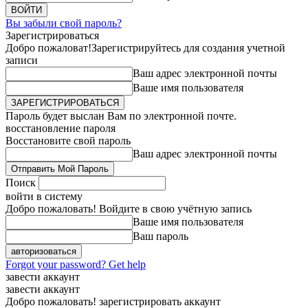
Вы забыли свой пароль?
Зарегистрироваться
Добро пожаловат!
Зарегистрируйтесь для создания учетной
записи
Ваш адрес электронной почты
Ваше имя пользователя
Пароль будет выслан Вам по электронной почте.
восстановление пароля
Восстановите свой пароль
Ваш адрес электронной почты
Поиск
войти в систему
Добро пожаловать! Войдите в свою учётную запись
Ваше имя пользователя
Ваш пароль
Forgot your password? Get help
завести аккаунт
завести аккаунт
Добро пожаловать! зарегистрировать аккаунт