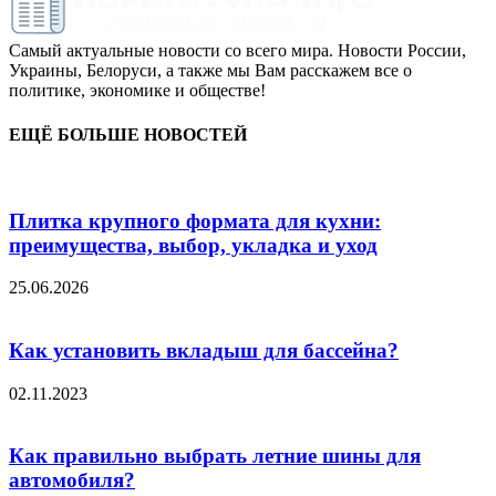
Самый актуальные новости со всего мира. Новости России,
Украины, Белоруси, а также мы Вам расскажем все о
политике, экономике и обществе!
ЕЩЁ БОЛЬШЕ НОВОСТЕЙ
Плитка крупного формата для кухни:
преимущества, выбор, укладка и уход
25.06.2026
Как установить вкладыш для бассейна?
02.11.2023
Как правильно выбрать летние шины для
автомобиля?