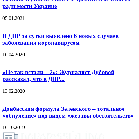
ради мести Украине
05.01.2021
В ДНР за сутки выявлено 6 новых случаев
заболевания коронавирусом
16.04.2020
«Не так встали – 2»: Журналист Дубовой
рассказал, что в ДНР...
13.02.2020
Донбасская формула Зеленского – тотальное
«обнуление» под видом «жертвы обстоятельств»
16.10.2019