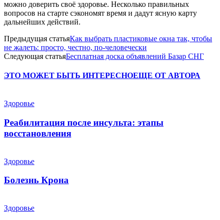
можно доверить своё здоровье. Несколько правильных
вопросов на старте сэкономят время и дадут ясную карту
дальнейших действий.
Предыдущая статья
Как выбрать пластиковые окна так, чтобы
не жалеть: просто, честно, по-человечески
Следующая статья
Бесплатная доска объявлений Базар СНГ
ЭТО МОЖЕТ БЫТЬ ИНТЕРЕСНО
ЕЩЕ ОТ АВТОРА
Здоровье
Реабилитация после инсульта: этапы
восстановления
Здоровье
Болезнь Крона
Здоровье