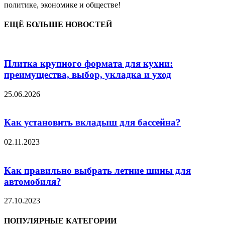
политике, экономике и обществе!
ЕЩЁ БОЛЬШЕ НОВОСТЕЙ
Плитка крупного формата для кухни:
преимущества, выбор, укладка и уход
25.06.2026
Как установить вкладыш для бассейна?
02.11.2023
Как правильно выбрать летние шины для
автомобиля?
27.10.2023
ПОПУЛЯРНЫЕ КАТЕГОРИИ