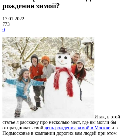
рождения зимой?
17.01.2022
773
0
Итак, в этой
статье я расскажу про несколько мест, где вы могли бы
отпраздновать свой
день рождения зимой в Москве
и в
Подмосковье в компании дорогих вам людей при этом