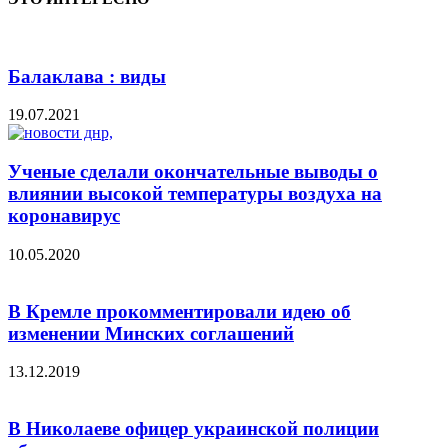
Балаклава : виды
19.07.2021
Ученые сделали окончательные выводы о
влиянии высокой температуры воздуха на
коронавирус
10.05.2020
В Кремле прокомментировали идею об
изменении Минских соглашений
13.12.2019
В Николаеве офицер украинской полиции