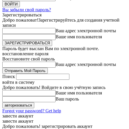
Вы забыли свой пароль?
Зарегистрироваться
Добро пожаловат!
Зарегистрируйтесь для создания учетной
записи
Ваш адрес электронной почты
Ваше имя пользователя
Пароль будет выслан Вам по электронной почте.
восстановление пароля
Восстановите свой пароль
Ваш адрес электронной почты
Поиск
войти в систему
Добро пожаловать! Войдите в свою учётную запись
Ваше имя пользователя
Ваш пароль
Forgot your password? Get help
завести аккаунт
завести аккаунт
Добро пожаловать! зарегистрировать аккаунт