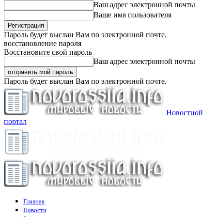
Ваш адрес электронной почты
Ваше имя пользователя
Пароль будет выслан Вам по электронной почте.
восстановление пароля
Восстановите свой пароль
Ваш адрес электронной почты
Пароль будет выслан Вам по электронной почте.
Новостной
портал
Главная
Новости