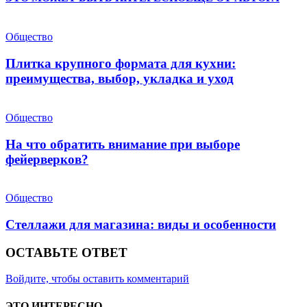
Общество
Плитка крупного формата для кухни:
преимущества, выбор, укладка и уход
Общество
На что обратить внимание при выборе
фейерверков?
Общество
Стеллажи для магазина: виды и особенности
ОСТАВЬТЕ ОТВЕТ
Войдите, чтобы оставить комментарий
ЭТО ИНТЕРЕСНО