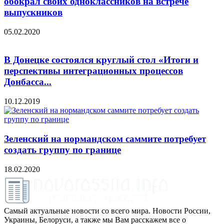
обокрал своих одноклассников на встрече
выпускников
05.02.2020
В Донецке состоялся круглый стол «Итоги и
перспективы интеграционных процессов
Донбасса...
10.12.2019
Зеленский на нормандском саммите потребует
создать группу по границе
18.02.2020
Самый актуальные новости со всего мира. Новости России,
Украины, Белоруси, а также мы Вам расскажем все о