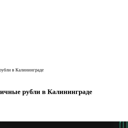
 рубли в Калининграде
личные рубли в Калининграде