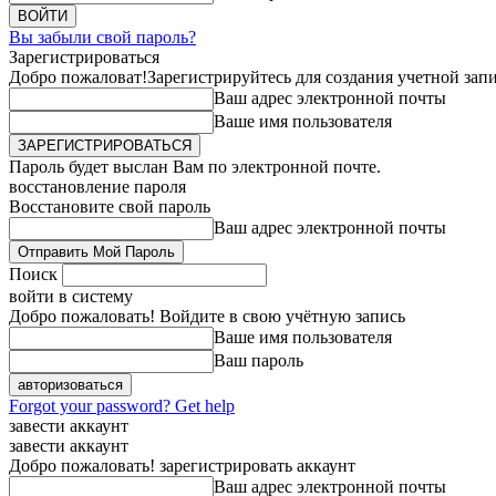
Вы забыли свой пароль?
Зарегистрироваться
Добро пожаловат!
Зарегистрируйтесь для создания учетной зап
Ваш адрес электронной почты
Ваше имя пользователя
Пароль будет выслан Вам по электронной почте.
восстановление пароля
Восстановите свой пароль
Ваш адрес электронной почты
Поиск
войти в систему
Добро пожаловать! Войдите в свою учётную запись
Ваше имя пользователя
Ваш пароль
Forgot your password? Get help
завести аккаунт
завести аккаунт
Добро пожаловать! зарегистрировать аккаунт
Ваш адрес электронной почты