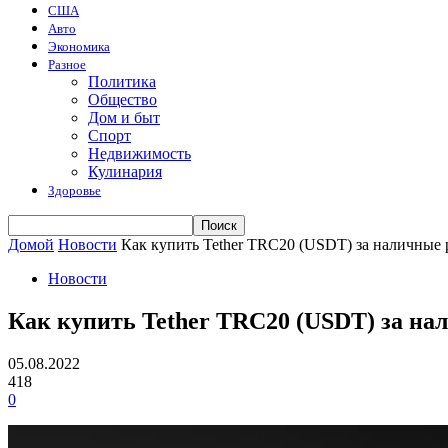
США
Авто
Экономика
Разное
Политика
Общество
Дом и быт
Спорт
Недвижимость
Кулинария
Здоровье
Домой
Новости
Как купить Tether TRC20 (USDT) за наличные
Новости
Как купить Tether TRC20 (USDT) за на
05.08.2022
418
0