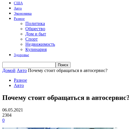
США
Авто
Экономика
Разное
Политика
Общество
Дом и быт
Спорт
Недвижимость
Кулинария
Здоровье
Домой
Авто
Почему стоит обращаться в автосервис?
Разное
Авто
Почему стоит обращаться в автосервис
06.05.2021
2304
0