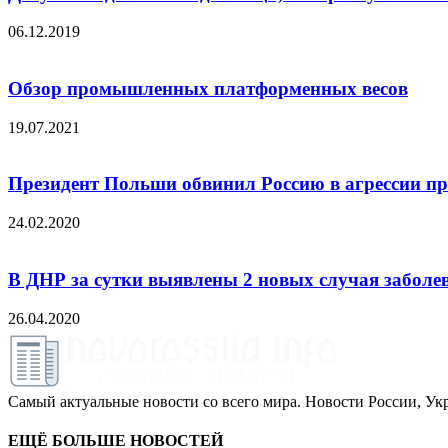
06.12.2019
Обзор промышленных платформенных весов
19.07.2021
Президент Польши обвинил Россию в агрессии п
24.02.2020
В ДНР за сутки выявлены 2 новых случая заболе
26.04.2020
Самый актуальные новости со всего мира. Новости России, Укр
ЕЩЁ БОЛЬШЕ НОВОСТЕЙ