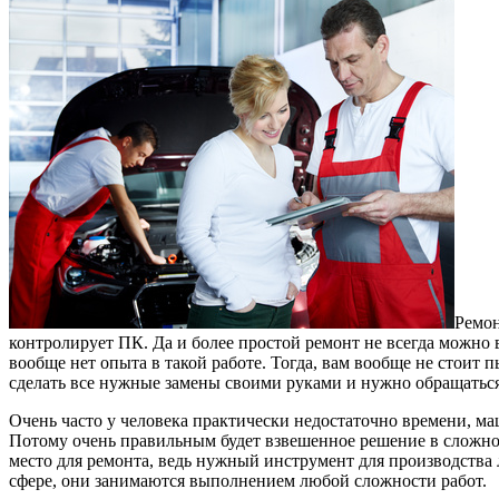
Ремон
контролирует ПК.
Да и более простой ремонт не всегда можно 
вообще нет опыта в такой работе. Тогда, вам вообще не стоит 
сделать все нужные замены своими руками и нужно обращатьс
Очень часто у человека практически недостаточно времени, ма
Потому очень правильным будет взвешенное решение в сложной
место для ремонта, ведь нужный инструмент для производства
сфере, они занимаются выполнением любой сложности работ.