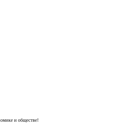
номике и обществе!