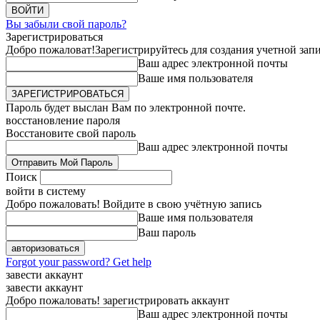
Вы забыли свой пароль?
Зарегистрироваться
Добро пожаловат!
Зарегистрируйтесь для создания учетной зап
Ваш адрес электронной почты
Ваше имя пользователя
Пароль будет выслан Вам по электронной почте.
восстановление пароля
Восстановите свой пароль
Ваш адрес электронной почты
Поиск
войти в систему
Добро пожаловать! Войдите в свою учётную запись
Ваше имя пользователя
Ваш пароль
Forgot your password? Get help
завести аккаунт
завести аккаунт
Добро пожаловать! зарегистрировать аккаунт
Ваш адрес электронной почты