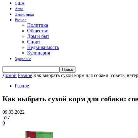
США
Авто
Экономика
Разное
Политика
Общество
Дом и быт
Спорт
Недвижимость
Кулинария
Здоровье
Домой
Разное
Как выбрать сухой корм для собаки: советы вете
Разное
Как выбрать сухой корм для собаки: со
09.03.2022
557
0