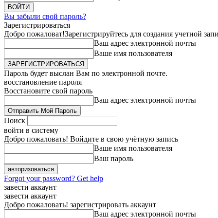
Вы забыли свой пароль?
Зарегистрироваться
Добро пожаловат!
Зарегистрируйтесь для создания учетной зап
Ваш адрес электронной почты
Ваше имя пользователя
Пароль будет выслан Вам по электронной почте.
восстановление пароля
Восстановите свой пароль
Ваш адрес электронной почты
Поиск
войти в систему
Добро пожаловать! Войдите в свою учётную запись
Ваше имя пользователя
Ваш пароль
Forgot your password? Get help
завести аккаунт
завести аккаунт
Добро пожаловать! зарегистрировать аккаунт
Ваш адрес электронной почты