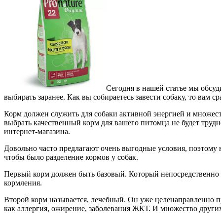
Сегодня в нашей статье мы обсу
выбирать заранее. Как вы собираетесь завести собаку, то вам 
Корм должен служить для собаки активной энергией и множес
выбрать качественный корм для вашего питомца не будет трудн
интернет-магазина.
Довольно часто предлагают очень выгодные условия, поэтому н
чтобы было разделение кормов у собак.
Первый корм должен быть базовый. Который непосредственно 
кормления.
Второй корм называется, лечебный. Он уже целенаправленно пр
как аллергия, ожирение, заболевания ЖКТ. И множество други