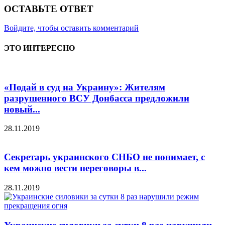
ОСТАВЬТЕ ОТВЕТ
Войдите, чтобы оставить комментарий
ЭТО ИНТЕРЕСНО
«Подай в суд на Украину»: Жителям
разрушенного ВСУ Донбасса предложили
новый...
28.11.2019
Секретарь украинского СНБО не понимает, с
кем можно вести переговоры в...
28.11.2019