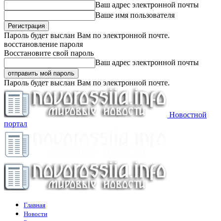
Ваш адрес электронной почты
Ваше имя пользователя
Пароль будет выслан Вам по электронной почте.
восстановление пароля
Восстановите свой пароль
Ваш адрес электронной почты
Пароль будет выслан Вам по электронной почте.
Новостной
портал
Главная
Новости