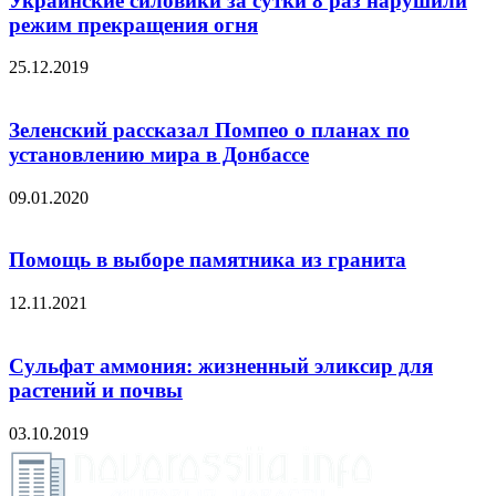
Украинские силовики за сутки 8 раз нарушили
режим прекращения огня
25.12.2019
Зеленский рассказал Помпео о планах по
установлению мира в Донбассе
09.01.2020
Помощь в выборе памятника из гранита
12.11.2021
Сульфат аммония: жизненный эликсир для
растений и почвы
03.10.2019