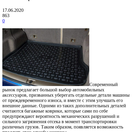
17.06.2020
863
0
Современный
рынок предлагает большой выбор автомобильных
аксессуаров, призванных уберегать отдельные детали машины
от преждевременного износа, и вместе с этим улучшать его
внешние данные. Одними из таких дополнительных деталей
считаются багажные коврики, которые сами по себе
предупреждают вероятность механических разрушений и
сильного загрязнения отсека в момент транспортировки
различных грузов. Таким образом, появляется возможность