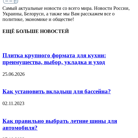
Самый актуальные новости со всего мира. Новости России,
Украины, Белоруси, а также мы Вам расскажем все о
политике, экономике и обществе!
ЕЩЁ БОЛЬШЕ НОВОСТЕЙ
Плитка крупного формата для кухни:
преимущества, выбор, укладка и уход
25.06.2026
Как установить вкладыш для бассейна?
02.11.2023
Как правильно выбрать летние шины для
автомобиля?