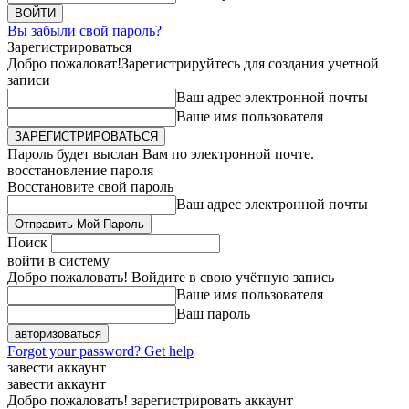
Вы забыли свой пароль?
Зарегистрироваться
Добро пожаловат!
Зарегистрируйтесь для создания учетной
записи
Ваш адрес электронной почты
Ваше имя пользователя
Пароль будет выслан Вам по электронной почте.
восстановление пароля
Восстановите свой пароль
Ваш адрес электронной почты
Поиск
войти в систему
Добро пожаловать! Войдите в свою учётную запись
Ваше имя пользователя
Ваш пароль
Forgot your password? Get help
завести аккаунт
завести аккаунт
Добро пожаловать! зарегистрировать аккаунт