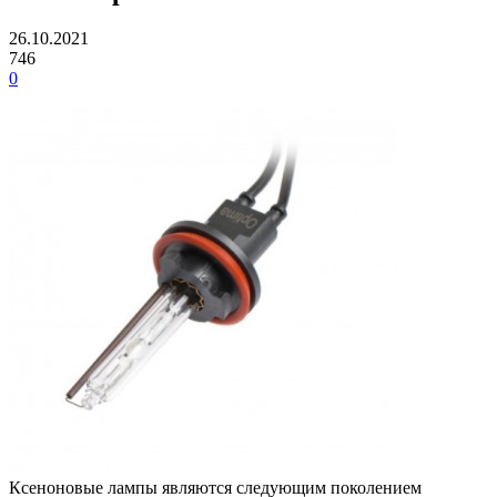
26.10.2021
746
0
Ксеноновые лампы являются следующим поколением