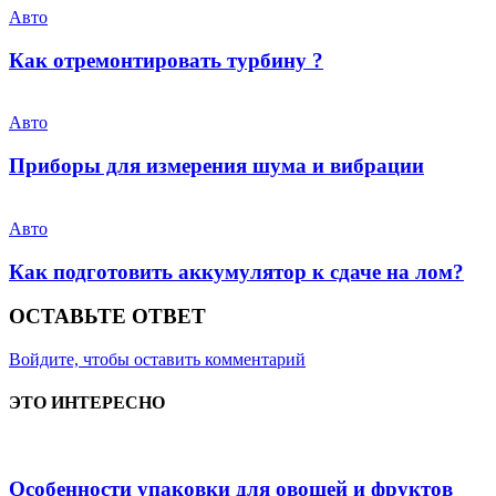
Авто
Как отремонтировать турбину ?
Авто
Приборы для измерения шума и вибрации
Авто
Как подготовить аккумулятор к сдаче на лом?
ОСТАВЬТЕ ОТВЕТ
Войдите, чтобы оставить комментарий
ЭТО ИНТЕРЕСНО
Особенности упаковки для овощей и фруктов