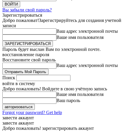
Вы забыли свой пароль?
Зарегистрироваться
Добро пожаловат!
Зарегистрируйтесь для создания учетной
записи
Ваш адрес электронной почты
Ваше имя пользователя
Пароль будет выслан Вам по электронной почте.
восстановление пароля
Восстановите свой пароль
Ваш адрес электронной почты
Поиск
войти в систему
Добро пожаловать! Войдите в свою учётную запись
Ваше имя пользователя
Ваш пароль
Forgot your password? Get help
завести аккаунт
завести аккаунт
Добро пожаловать! зарегистрировать аккаунт