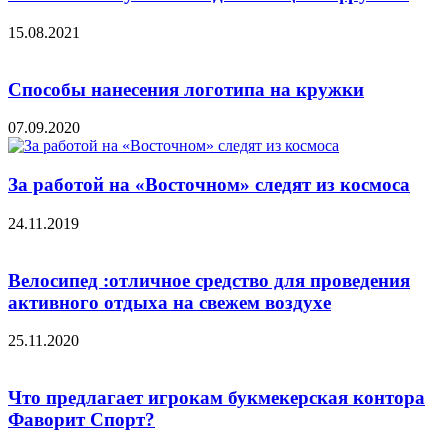
15.08.2021
Способы нанесения логотипа на кружки
07.09.2020
За работой на «Восточном» следят из космоса
24.11.2019
Велосипед :отличное средство для проведения
активного отдыха на свежем воздухе
25.11.2020
Что предлагает игрокам букмекерская контора
Фаворит Спорт?