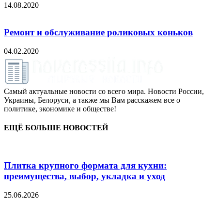
14.08.2020
Ремонт и обслуживание роликовых коньков
04.02.2020
Самый актуальные новости со всего мира. Новости России,
Украины, Белоруси, а также мы Вам расскажем все о
политике, экономике и обществе!
ЕЩЁ БОЛЬШЕ НОВОСТЕЙ
Плитка крупного формата для кухни:
преимущества, выбор, укладка и уход
25.06.2026