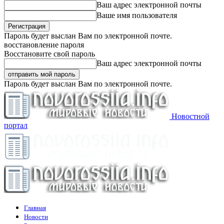
Ваш адрес электронной почты
Ваше имя пользователя
Пароль будет выслан Вам по электронной почте.
восстановление пароля
Восстановите свой пароль
Ваш адрес электронной почты
Пароль будет выслан Вам по электронной почте.
Новостной
портал
Главная
Новости