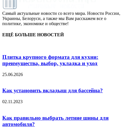
Самый актуальные новости со всего мира. Новости России,
Украины, Белоруси, а также мы Вам расскажем все о
политике, экономике и обществе!
ЕЩЁ БОЛЬШЕ НОВОСТЕЙ
Плитка крупного формата для кухни:
преимущества, выбор, укладка и уход
25.06.2026
Как установить вкладыш для бассейна?
02.11.2023
Как правильно выбрать летние шины для
автомобиля?