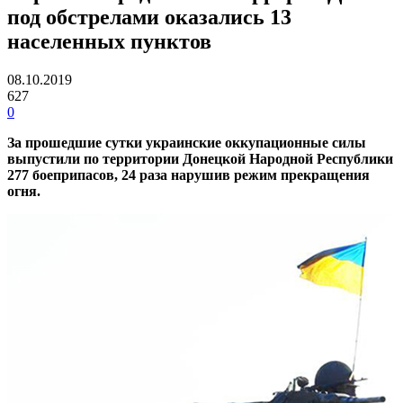
под обстрелами оказались 13
населенных пунктов
08.10.2019
627
0
За прошедшие сутки украинские оккупационные силы
выпустили по территории Донецкой Народной Республики
277 боеприпасов, 24 раза нарушив режим прекращения
огня.