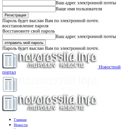
Ваш адрес электронной почты
Ваше имя пользователя
Пароль будет выслан Вам по электронной почте.
восстановление пароля
Восстановите свой пароль
Ваш адрес электронной почты
Пароль будет выслан Вам по электронной почте.
Новостной
портал
Главная
Новости