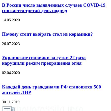
В России число выявленных случаев COVID-19
снижается третий день подряд
14.05.2020
Почему стоит выбрать стол из керамики?
26.07.2023
Украинские силовики за сутки 22 раза
нарушили режим прекращения огня
02.04.2020
Каждый день гражданами РФ становятся 500
жителей ЛНР
30.11.2019