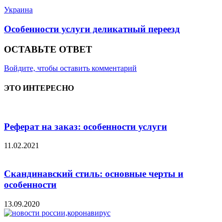
Украина
Особенности услуги деликатный переезд
ОСТАВЬТЕ ОТВЕТ
Войдите, чтобы оставить комментарий
ЭТО ИНТЕРЕСНО
Реферат на заказ: особенности услуги
11.02.2021
Скандинавский стиль: основные черты и
особенности
13.09.2020