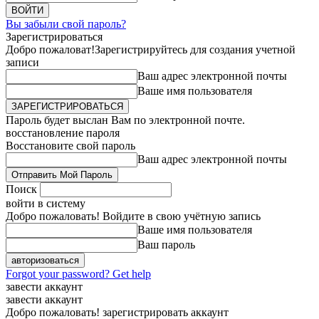
Вы забыли свой пароль?
Зарегистрироваться
Добро пожаловат!
Зарегистрируйтесь для создания учетной
записи
Ваш адрес электронной почты
Ваше имя пользователя
Пароль будет выслан Вам по электронной почте.
восстановление пароля
Восстановите свой пароль
Ваш адрес электронной почты
Поиск
войти в систему
Добро пожаловать! Войдите в свою учётную запись
Ваше имя пользователя
Ваш пароль
Forgot your password? Get help
завести аккаунт
завести аккаунт
Добро пожаловать! зарегистрировать аккаунт