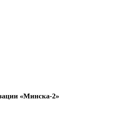
зации «Минска-2»