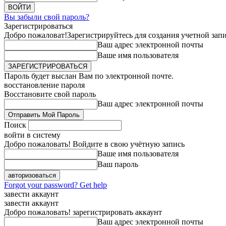
Вы забыли свой пароль?
Зарегистрироваться
Добро пожаловат!
Зарегистрируйтесь для создания учетной зап
Ваш адрес электронной почты
Ваше имя пользователя
Пароль будет выслан Вам по электронной почте.
восстановление пароля
Восстановите свой пароль
Ваш адрес электронной почты
Поиск
войти в систему
Добро пожаловать! Войдите в свою учётную запись
Ваше имя пользователя
Ваш пароль
Forgot your password? Get help
завести аккаунт
завести аккаунт
Добро пожаловать! зарегистрировать аккаунт
Ваш адрес электронной почты