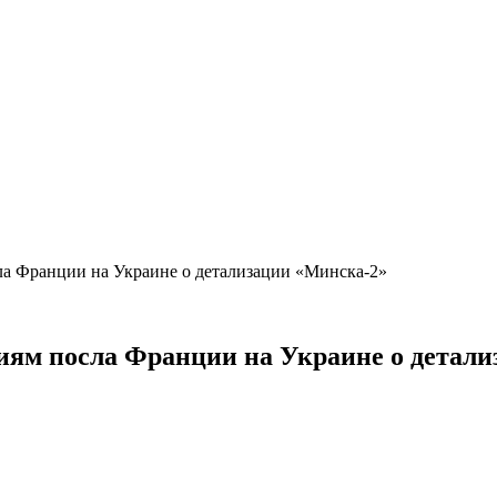
 Франции на Украине о детализации «Минска-2»
м посла Франции на Украине о детали