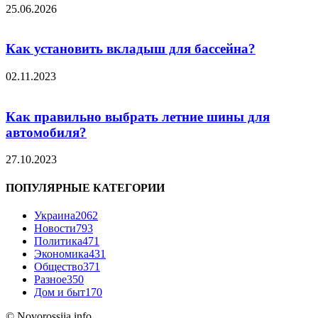
25.06.2026
Как установить вкладыш для бассейна?
02.11.2023
Как правильно выбрать летние шины для
автомобиля?
27.10.2023
ПОПУЛЯРНЫЕ КАТЕГОРИИ
Украина
2062
Новости
793
Политика
471
Экономика
431
Общество
371
Разное
350
Дом и быт
170
© Novorossiia.info