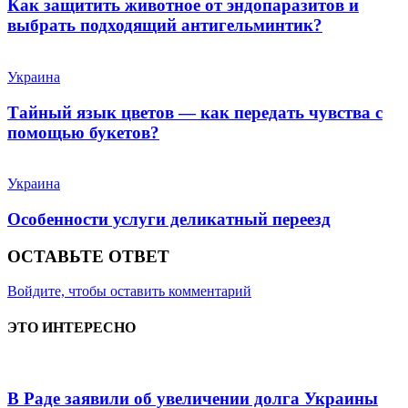
Как защитить животное от эндопаразитов и
выбрать подходящий антигельминтик?
Украина
Тайный язык цветов — как передать чувства с
помощью букетов?
Украина
Особенности услуги деликатный переезд
ОСТАВЬТЕ ОТВЕТ
Войдите, чтобы оставить комментарий
ЭТО ИНТЕРЕСНО
В Раде заявили об увеличении долга Украины