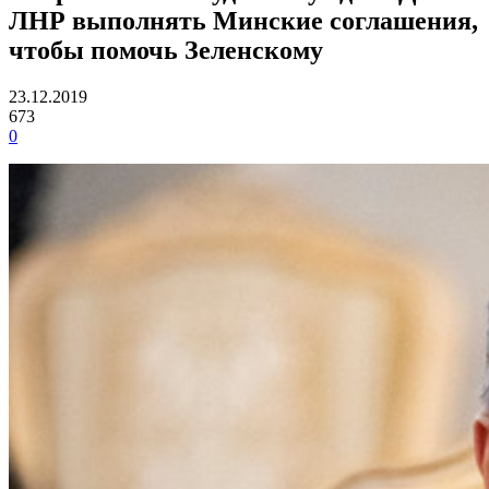
ЛНР выполнять Минские соглашения,
чтобы помочь Зеленскому
23.12.2019
673
0