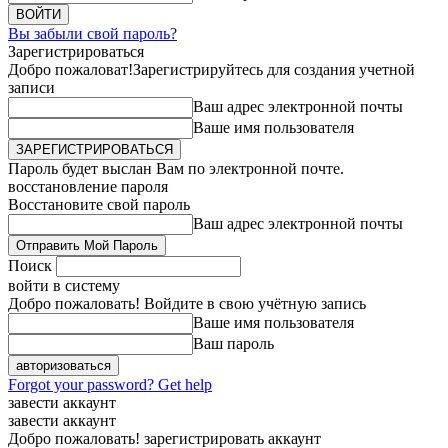
Вы забыли свой пароль?
Зарегистрироваться
Добро пожаловат!
Зарегистрируйтесь для создания учетной
записи
Ваш адрес электронной почты
Ваше имя пользователя
Пароль будет выслан Вам по электронной почте.
восстановление пароля
Восстановите свой пароль
Ваш адрес электронной почты
Поиск
войти в систему
Добро пожаловать! Войдите в свою учётную запись
Ваше имя пользователя
Ваш пароль
Forgot your password? Get help
завести аккаунт
завести аккаунт
Добро пожаловать! зарегистрировать аккаунт