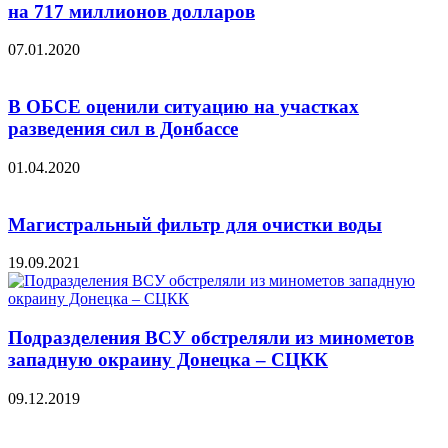
на 717 миллионов долларов
07.01.2020
В ОБСЕ оценили ситуацию на участках
разведения сил в Донбассе
01.04.2020
Магистральный фильтр для очистки воды
19.09.2021
Подразделения ВСУ обстреляли из минометов
западную окраину Донецка – СЦКК
09.12.2019