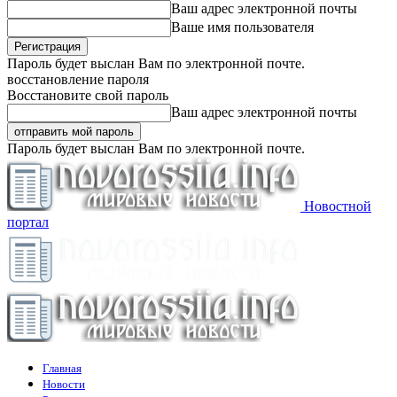
Ваш адрес электронной почты
Ваше имя пользователя
Пароль будет выслан Вам по электронной почте.
восстановление пароля
Восстановите свой пароль
Ваш адрес электронной почты
Пароль будет выслан Вам по электронной почте.
Новостной
портал
Главная
Новости