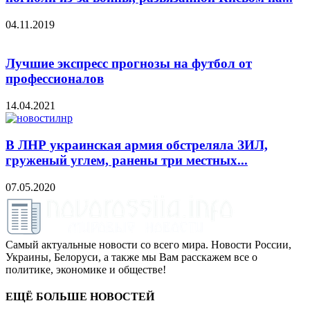
04.11.2019
Лучшие экспресс прогнозы на футбол от
профессионалов
14.04.2021
В ЛНР украинская армия обстреляла ЗИЛ,
груженый углем, ранены три местных...
07.05.2020
Самый актуальные новости со всего мира. Новости России,
Украины, Белоруси, а также мы Вам расскажем все о
политике, экономике и обществе!
ЕЩЁ БОЛЬШЕ НОВОСТЕЙ