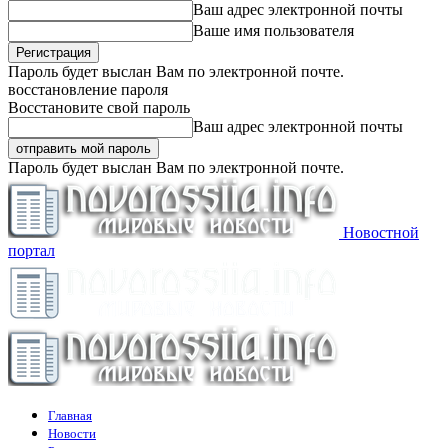
Ваш адрес электронной почты
Ваше имя пользователя
Пароль будет выслан Вам по электронной почте.
восстановление пароля
Восстановите свой пароль
Ваш адрес электронной почты
Пароль будет выслан Вам по электронной почте.
Новостной
портал
Главная
Новости