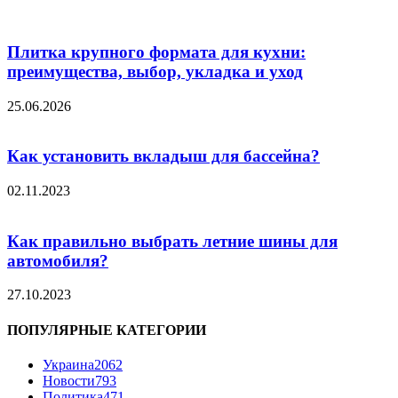
Плитка крупного формата для кухни:
преимущества, выбор, укладка и уход
25.06.2026
Как установить вкладыш для бассейна?
02.11.2023
Как правильно выбрать летние шины для
автомобиля?
27.10.2023
ПОПУЛЯРНЫЕ КАТЕГОРИИ
Украина
2062
Новости
793
Политика
471