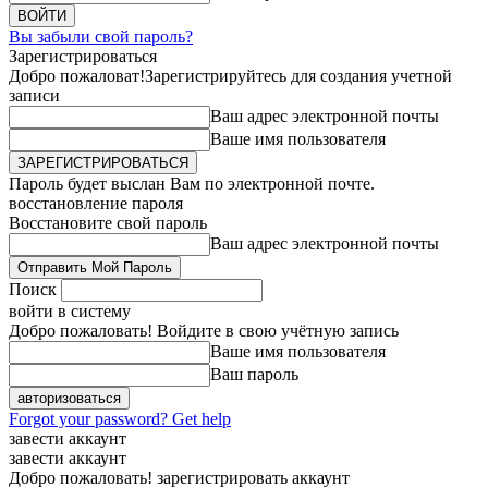
Вы забыли свой пароль?
Зарегистрироваться
Добро пожаловат!
Зарегистрируйтесь для создания учетной
записи
Ваш адрес электронной почты
Ваше имя пользователя
Пароль будет выслан Вам по электронной почте.
восстановление пароля
Восстановите свой пароль
Ваш адрес электронной почты
Поиск
войти в систему
Добро пожаловать! Войдите в свою учётную запись
Ваше имя пользователя
Ваш пароль
Forgot your password? Get help
завести аккаунт
завести аккаунт
Добро пожаловать! зарегистрировать аккаунт