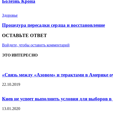
Болезнь Крона
Здоровье
Процедура пересадки сердца и восстановление
ОСТАВЬТЕ ОТВЕТ
Войдите, чтобы оставить комментарий
ЭТО ИНТЕРЕСНО
«Связь между «Азовом» и терактами в Америке оч
22.10.2019
Киев не успеет выполнить условия для выборов в Д
13.01.2020