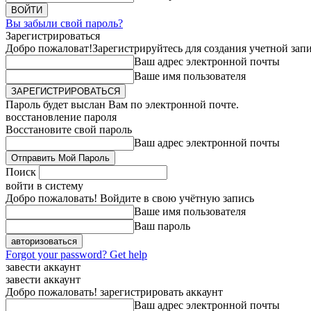
Вы забыли свой пароль?
Зарегистрироваться
Добро пожаловат!
Зарегистрируйтесь для создания учетной зап
Ваш адрес электронной почты
Ваше имя пользователя
Пароль будет выслан Вам по электронной почте.
восстановление пароля
Восстановите свой пароль
Ваш адрес электронной почты
Поиск
войти в систему
Добро пожаловать! Войдите в свою учётную запись
Ваше имя пользователя
Ваш пароль
Forgot your password? Get help
завести аккаунт
завести аккаунт
Добро пожаловать! зарегистрировать аккаунт
Ваш адрес электронной почты