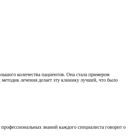
ольшого количества пациентов.
Она стала примером
 методик лечения делает эту клинику лучшей, что было
 профессиональных знаний каждого специалиста говорит о