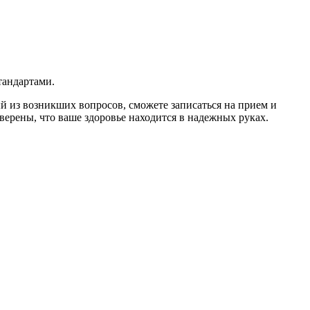
тандартами.
 из возникших вопросов, сможете записаться на прием и
верены, что ваше здоровье находится в надежных руках.