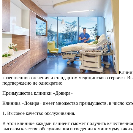
Клиник
качественного лечения и стандартом медицинского сервиса. В
подтверждено не однократно.
Преимущества клиники «Довира»
Клиника «Довира» имеет множество преимуществ, в число ко
1. Высокое качество обслуживания.
В этой клинике каждый пациент сможет получить качественно
высоком качестве обслуживания и сведении к минимуму каких-