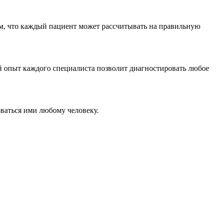
ом, что каждый пациент может рассчитывать на правильную
й опыт каждого специалиста позволит диагностировать любое
ваться ими любому человеку.