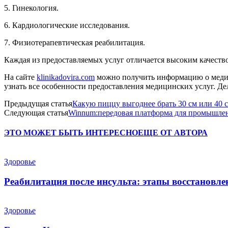
5. Гинекология.
6. Кардиологические исследования.
7. Физиотерапевтическая реабилитация.
Каждая из предоставляемых услуг отличается высоким качеств
На сайте
klinikadovira.com
можно получить информацию о медици
узнать все особенности предоставления медицинских услуг. Де
Предыдущая статья
Какую пиццу выгоднее брать 30 см или 40 
Следующая статья
Winnum:передовая платформа для промышлен
ЭТО МОЖЕТ БЫТЬ ИНТЕРЕСНО
ЕЩЕ ОТ АВТОРА
Здоровье
Реабилитация после инсульта: этапы восстановле
Здоровье