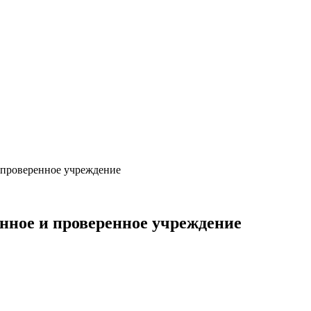
 проверенное учреждение
нное и проверенное учреждение