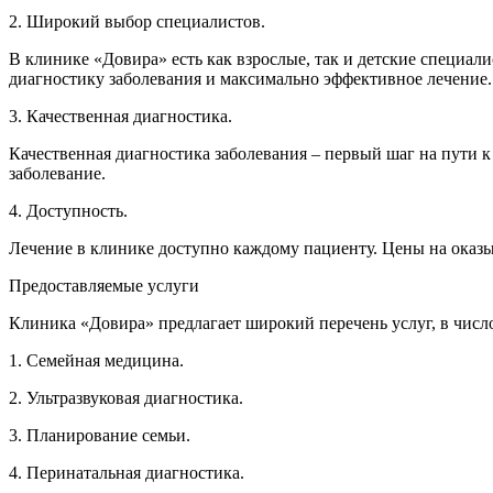
2. Широкий выбор специалистов.
В клинике «Довира» есть как взрослые, так и детские специа
диагностику заболевания и максимально эффективное лечение.
3. Качественная диагностика.
Качественная диагностика заболевания – первый шаг на пути
заболевание.
4. Доступность.
Лечение в клинике доступно каждому пациенту. Цены на оказы
Предоставляемые услуги
Клиника «Довира» предлагает широкий перечень услуг, в числ
1. Семейная медицина.
2. Ультразвуковая диагностика.
3. Планирование семьи.
4. Перинатальная диагностика.