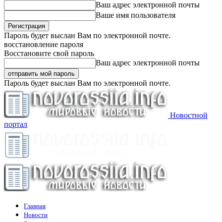
Ваш адрес электронной почты
Ваше имя пользователя
Пароль будет выслан Вам по электронной почте.
восстановление пароля
Восстановите свой пароль
Ваш адрес электронной почты
Пароль будет выслан Вам по электронной почте.
Новостной
портал
Главная
Новости