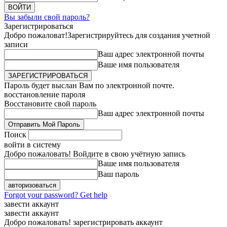
Вы забыли свой пароль?
Зарегистрироваться
Добро пожаловат!
Зарегистрируйтесь для создания учетной
записи
Ваш адрес электронной почты
Ваше имя пользователя
Пароль будет выслан Вам по электронной почте.
восстановление пароля
Восстановите свой пароль
Ваш адрес электронной почты
Поиск
войти в систему
Добро пожаловать! Войдите в свою учётную запись
Ваше имя пользователя
Ваш пароль
Forgot your password? Get help
завести аккаунт
завести аккаунт
Добро пожаловать! зарегистрировать аккаунт