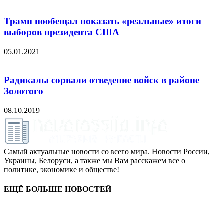
Трамп пообещал показать «реальные» итоги
выборов президента США
05.01.2021
Радикалы сорвали отведение войск в районе
Золотого
08.10.2019
Самый актуальные новости со всего мира. Новости России,
Украины, Белоруси, а также мы Вам расскажем все о
политике, экономике и обществе!
ЕЩЁ БОЛЬШЕ НОВОСТЕЙ