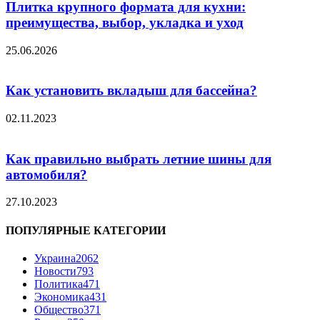
Плитка крупного формата для кухни:
преимущества, выбор, укладка и уход
25.06.2026
Как установить вкладыш для бассейна?
02.11.2023
Как правильно выбрать летние шины для
автомобиля?
27.10.2023
ПОПУЛЯРНЫЕ КАТЕГОРИИ
Украина
2062
Новости
793
Политика
471
Экономика
431
Общество
371