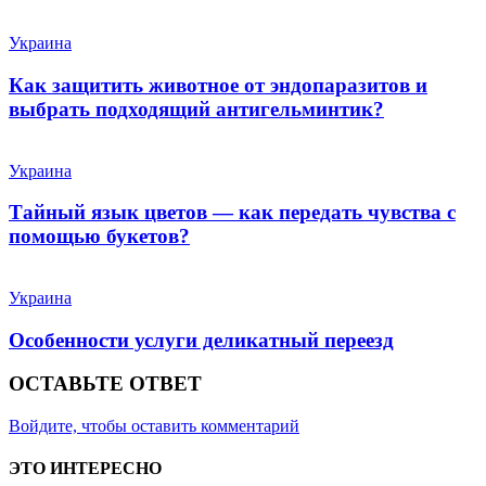
Украина
Как защитить животное от эндопаразитов и
выбрать подходящий антигельминтик?
Украина
Тайный язык цветов — как передать чувства с
помощью букетов?
Украина
Особенности услуги деликатный переезд
ОСТАВЬТЕ ОТВЕТ
Войдите, чтобы оставить комментарий
ЭТО ИНТЕРЕСНО