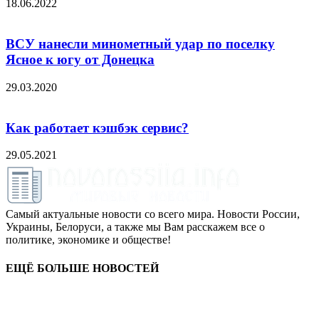
18.06.2022
ВСУ нанесли минометный удар по поселку
Ясное к югу от Донецка
29.03.2020
Как работает кэшбэк сервис?
29.05.2021
Самый актуальные новости со всего мира. Новости России,
Украины, Белоруси, а также мы Вам расскажем все о
политике, экономике и обществе!
ЕЩЁ БОЛЬШЕ НОВОСТЕЙ