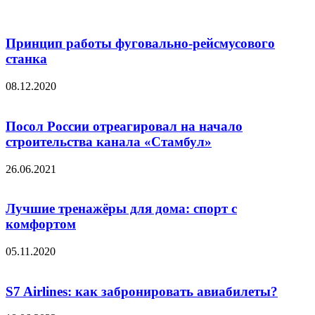
Принцип работы фуговально-рейсмусового
станка
08.12.2020
Посол России отреагировал на начало
строительства канала «Стамбул»
26.06.2021
Лучшие тренажёры для дома: спорт с
комфортом
05.11.2020
S7 Airlines: как забронировать авиабилеты?