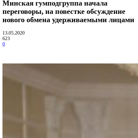
Минская гумподгруппа начала
переговоры, на повестке обсуждение
нового обмена удерживаемыми лицами
13.05.2020
623
0