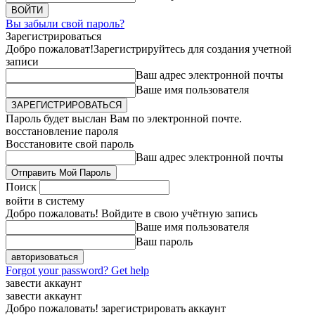
Вы забыли свой пароль?
Зарегистрироваться
Добро пожаловат!
Зарегистрируйтесь для создания учетной
записи
Ваш адрес электронной почты
Ваше имя пользователя
Пароль будет выслан Вам по электронной почте.
восстановление пароля
Восстановите свой пароль
Ваш адрес электронной почты
Поиск
войти в систему
Добро пожаловать! Войдите в свою учётную запись
Ваше имя пользователя
Ваш пароль
Forgot your password? Get help
завести аккаунт
завести аккаунт
Добро пожаловать! зарегистрировать аккаунт