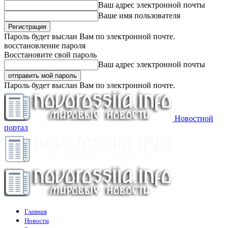
Ваш адрес электронной почты
Ваше имя пользователя
Пароль будет выслан Вам по электронной почте.
восстановление пароля
Восстановите свой пароль
Ваш адрес электронной почты
Пароль будет выслан Вам по электронной почте.
Новостной
портал
Главная
Новости