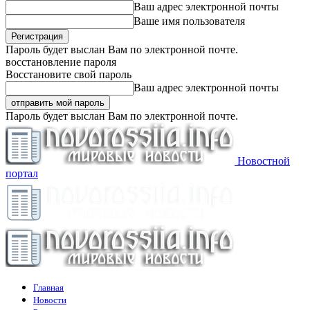
Ваш адрес электронной почты
Ваше имя пользователя
Пароль будет выслан Вам по электронной почте.
восстановление пароля
Восстановите свой пароль
Ваш адрес электронной почты
Пароль будет выслан Вам по электронной почте.
Новостной
портал
Главная
Новости