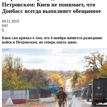
Петровском: Киев не понимает, что
Донбасс всегда выполняет обещанное
04.11.2019
643
0
Киев сам кричал о том, что 4 ноября начнется разведение
войск в Петровском, но теперь опять завис.