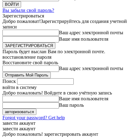
Вы забыли свой пароль?
Зарегистрироваться
Добро пожаловат!
Зарегистрируйтесь для создания учетной
записи
Ваш адрес электронной почты
Ваше имя пользователя
Пароль будет выслан Вам по электронной почте.
восстановление пароля
Восстановите свой пароль
Ваш адрес электронной почты
Поиск
войти в систему
Добро пожаловать! Войдите в свою учётную запись
Ваше имя пользователя
Ваш пароль
Forgot your password? Get help
завести аккаунт
завести аккаунт
Добро пожаловать! зарегистрировать аккаунт