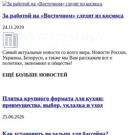
За работой на «Восточном» следят из космоса
24.11.2019
Самый актуальные новости со всего мира. Новости России,
Украины, Белоруси, а также мы Вам расскажем все о
политике, экономике и обществе!
ЕЩЁ БОЛЬШЕ НОВОСТЕЙ
Плитка крупного формата для кухни:
преимущества, выбор, укладка и уход
25.06.2026
Как установить вкладыш для бассейна?