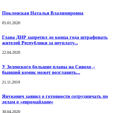
Поклонская Наталья Владимировна
05.01.2020
Глава ДНР запретил до конца года штрафовать
жителей Республики за неуплату...
22.04.2020
У Зеленского большие планы на Сивохо –
бывший комик может возглавить...
21.11.2019
Янукович заявил о готовности сотрудничать по
делам о «евромайдане»
30.04.2020