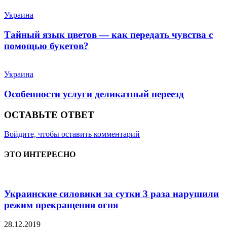
Украина
Тайный язык цветов — как передать чувства с
помощью букетов?
Украина
Особенности услуги деликатный переезд
ОСТАВЬТЕ ОТВЕТ
Войдите, чтобы оставить комментарий
ЭТО ИНТЕРЕСНО
Украинские силовики за сутки 3 раза нарушили
режим прекращения огня
28.12.2019