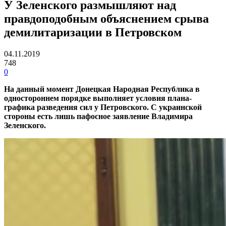
У Зеленского размышляют над
правдоподобным объяснением срыва
демилитаризации в Петровском
04.11.2019
748
0
На данный момент Донецкая Народная Республика в
одностороннем порядке выполняет условия плана-
графика разведения сил у Петровского. С украинской
стороны есть лишь пафосное заявление Владимира
Зеленского.