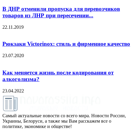
В ДНР отменили пропуска для перевозчиков
товаров из ЛНР при пересечении...
22.11.2019
Рюкзаки Victorinox: стиль и фирменное качество
23.07.2020
Как меняется жизнь после кодирования от
алкоголизма?
23.04.2022
Самый актуальные новости со всего мира. Новости России,
Украины, Белоруси, а также мы Вам расскажем все о
политике, экономике и обществе!