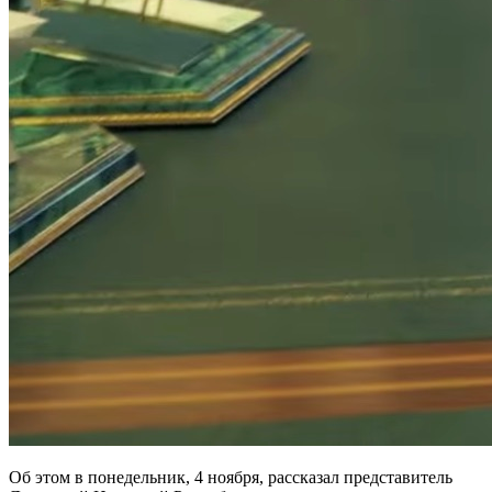
Об этом в понедельник, 4 ноября, рассказал представитель