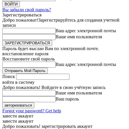
Вы забыли свой пароль?
Зарегистрироваться
Добро пожаловат!
Зарегистрируйтесь для создания учетной
записи
Ваш адрес электронной почты
Ваше имя пользователя
Пароль будет выслан Вам по электронной почте.
восстановление пароля
Восстановите свой пароль
Ваш адрес электронной почты
Поиск
войти в систему
Добро пожаловать! Войдите в свою учётную запись
Ваше имя пользователя
Ваш пароль
Forgot your password? Get help
завести аккаунт
завести аккаунт
Добро пожаловать! зарегистрировать аккаунт