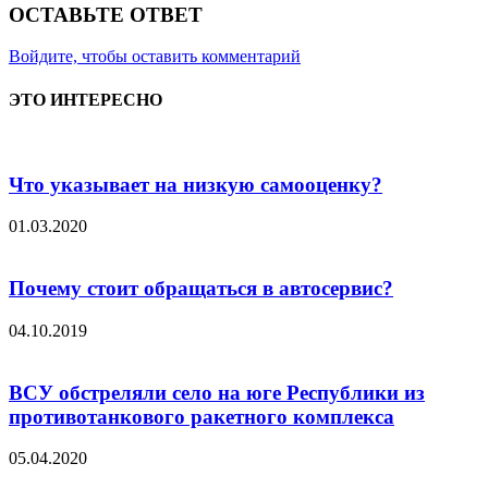
ОСТАВЬТЕ ОТВЕТ
Войдите, чтобы оставить комментарий
ЭТО ИНТЕРЕСНО
Что указывает на низкую самооценку?
01.03.2020
Почему стоит обращаться в автосервис?
04.10.2019
ВСУ обстреляли село на юге Республики из
противотанкового ракетного комплекса
05.04.2020