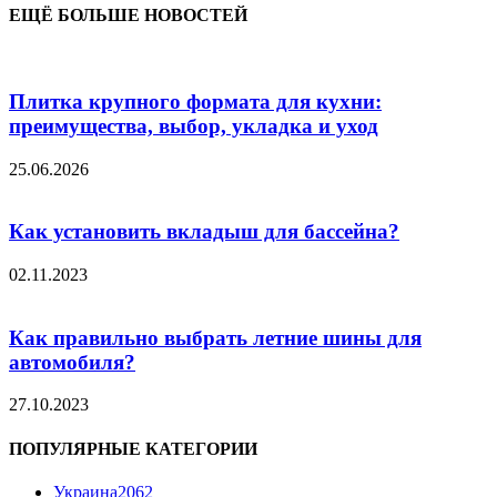
ЕЩЁ БОЛЬШЕ НОВОСТЕЙ
Плитка крупного формата для кухни:
преимущества, выбор, укладка и уход
25.06.2026
Как установить вкладыш для бассейна?
02.11.2023
Как правильно выбрать летние шины для
автомобиля?
27.10.2023
ПОПУЛЯРНЫЕ КАТЕГОРИИ
Украина
2062