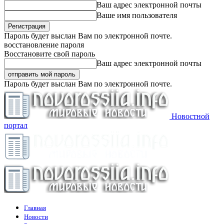
Ваш адрес электронной почты
Ваше имя пользователя
Пароль будет выслан Вам по электронной почте.
восстановление пароля
Восстановите свой пароль
Ваш адрес электронной почты
Пароль будет выслан Вам по электронной почте.
Новостной
портал
Главная
Новости