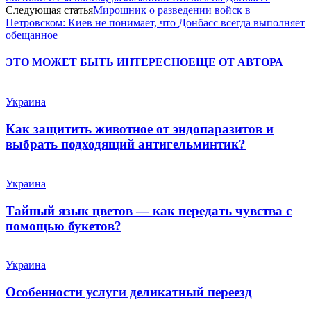
Следующая статья
Мирошник о разведении войск в
Петровском: Киев не понимает, что Донбасс всегда выполняет
обещанное
ЭТО МОЖЕТ БЫТЬ ИНТЕРЕСНО
ЕЩЕ ОТ АВТОРА
Украина
Как защитить животное от эндопаразитов и
выбрать подходящий антигельминтик?
Украина
Тайный язык цветов — как передать чувства с
помощью букетов?
Украина
Особенности услуги деликатный переезд