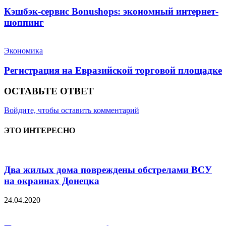
Кэшбэк-сервис Bonushops: экономный интернет-
шоппинг
Экономика
Регистрация на Евразийской торговой площадке
ОСТАВЬТЕ ОТВЕТ
Войдите, чтобы оставить комментарий
ЭТО ИНТЕРЕСНО
Два жилых дома повреждены обстрелами ВСУ
на окраинах Донецка
24.04.2020