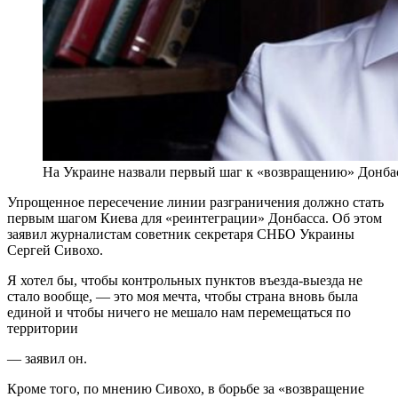
На Украине назвали первый шаг к «возвращению» Донба
Упрощенное пересечение линии разграничения должно стать
первым шагом Киева для «реинтеграции» Донбасса. Об этом
заявил журналистам советник секретаря СНБО Украины
Сергей Сивохо.
Я хотел бы, чтобы контрольных пунктов въезда-выезда не
стало вообще, — это моя мечта, чтобы страна вновь была
единой и чтобы ничего не мешало нам перемещаться по
территории
— заявил он.
Кроме того, по мнению Сивохо, в борьбе за «возвращение