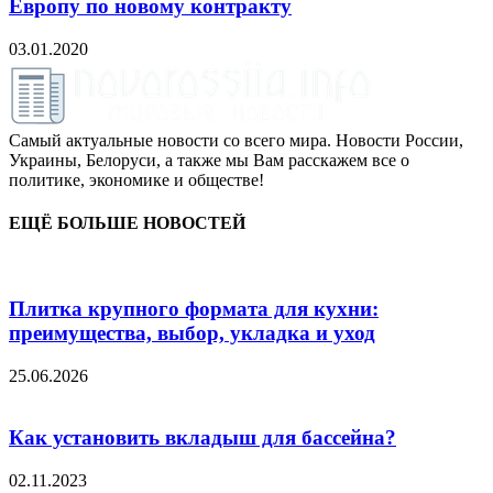
Европу по новому контракту
03.01.2020
Самый актуальные новости со всего мира. Новости России,
Украины, Белоруси, а также мы Вам расскажем все о
политике, экономике и обществе!
ЕЩЁ БОЛЬШЕ НОВОСТЕЙ
Плитка крупного формата для кухни:
преимущества, выбор, укладка и уход
25.06.2026
Как установить вкладыш для бассейна?
02.11.2023