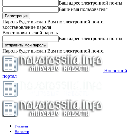
Ваш адрес электронной почты
Ваше имя пользователя
Пароль будет выслан Вам по электронной почте.
восстановление пароля
Восстановите свой пароль
Ваш адрес электронной почты
Пароль будет выслан Вам по электронной почте.
Новостной
портал
Главная
Новости