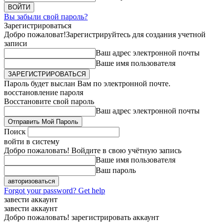
Вы забыли свой пароль?
Зарегистрироваться
Добро пожаловат!
Зарегистрируйтесь для создания учетной
записи
Ваш адрес электронной почты
Ваше имя пользователя
Пароль будет выслан Вам по электронной почте.
восстановление пароля
Восстановите свой пароль
Ваш адрес электронной почты
Поиск
войти в систему
Добро пожаловать! Войдите в свою учётную запись
Ваше имя пользователя
Ваш пароль
Forgot your password? Get help
завести аккаунт
завести аккаунт
Добро пожаловать! зарегистрировать аккаунт