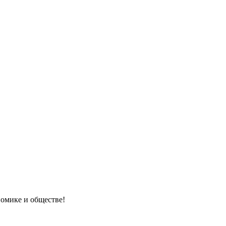
номике и обществе!