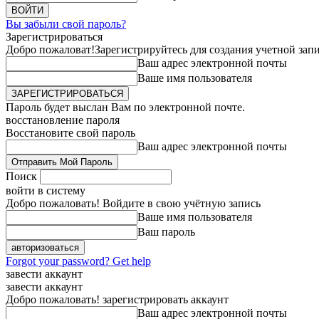
Вы забыли свой пароль?
Зарегистрироваться
Добро пожаловат!
Зарегистрируйтесь для создания учетной зап
Ваш адрес электронной почты
Ваше имя пользователя
Пароль будет выслан Вам по электронной почте.
восстановление пароля
Восстановите свой пароль
Ваш адрес электронной почты
Поиск
войти в систему
Добро пожаловать! Войдите в свою учётную запись
Ваше имя пользователя
Ваш пароль
Forgot your password? Get help
завести аккаунт
завести аккаунт
Добро пожаловать! зарегистрировать аккаунт
Ваш адрес электронной почты