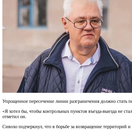
Упрощенное пересечение линии разграничения должно стать п
«Я хотел бы, чтобы контрольных пунктов въезда-выезда не ста
отметил он.
Сивохо подчеркнул, что в борьбе за возвращение территорий и