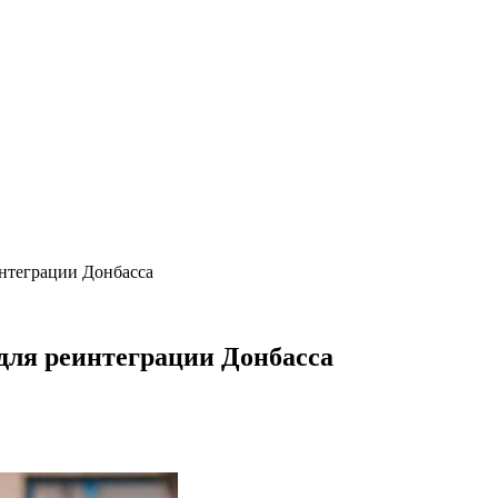
интеграции Донбасса
для реинтеграции Донбасса