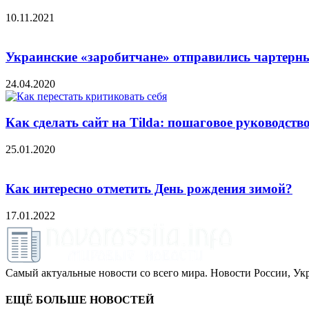
10.11.2021
Украинские «заробитчане» отправились чартерн
24.04.2020
Как сделать сайт на Tilda: пошаговое руководств
25.01.2020
Как интересно отметить День рождения зимой?
17.01.2022
Самый актуальные новости со всего мира. Новости России, Укр
ЕЩЁ БОЛЬШЕ НОВОСТЕЙ