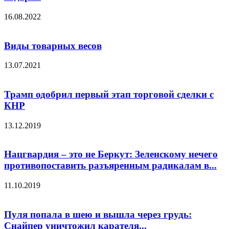
16.08.2022
Виды товарных весов
13.07.2021
Трамп одобрил первый этап торговой сделки с
КНР
13.12.2019
Нацгвардия – это не Беркут: Зеленскому нечего
противопоставить разъяренным радикалам в...
11.10.2019
Пуля попала в шею и вышла через грудь:
Снайпер уничтожил карателя...