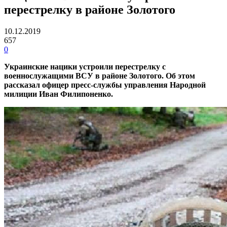
перестрелку в районе Золотого
10.12.2019
657
0
Украинские нацики устроили перестрелку с
военнослужащими ВСУ в районе Золотого. Об этом
рассказал офицер пресс-службы управления Народной
милиции Иван Филипоненко.