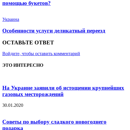
помощью букетов?
Украина
Особенности услуги деликатный переезд
ОСТАВЬТЕ ОТВЕТ
Войдите, чтобы оставить комментарий
ЭТО ИНТЕРЕСНО
На Украине заявили об истощении крупнейших
газовых месторождений
30.01.2020
Советы по выбору сладкого новогоднего
подарка