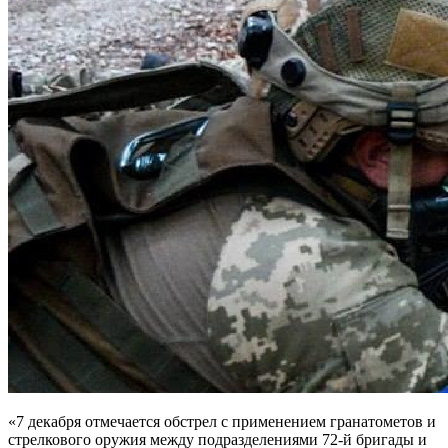
«7 декабря отмечается обстрел с применением гранатометов и
стрелкового оружия между подразделениями 72-й бригады и