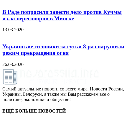
В Раде попросили завести дело против Кучмы
из-за переговоров в Минске
13.03.2020
Украинские силовики за сутки 8 раз нарушили
режим прекращения огня
26.03.2020
Самый актуальные новости со всего мира. Новости России,
Украины, Белоруси, а также мы Вам расскажем все о
политике, экономике и обществе!
ЕЩЁ БОЛЬШЕ НОВОСТЕЙ