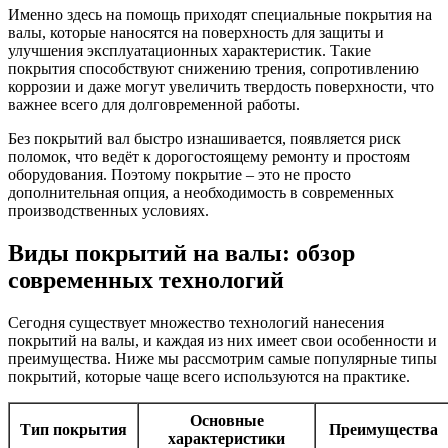
Именно здесь на помощь приходят специальные покрытия на
валы, которые наносятся на поверхность для защиты и
улучшения эксплуатационных характеристик. Такие
покрытия способствуют снижению трения, сопротивлению
коррозии и даже могут увеличить твердость поверхности, что
важнее всего для долговременной работы.
Без покрытий вал быстро изнашивается, появляется риск
поломок, что ведёт к дорогостоящему ремонту и простоям
оборудования. Поэтому покрытие – это не просто
дополнительная опция, а необходимость в современных
производственных условиях.
Виды покрытий на валы: обзор
современных технологий
Сегодня существует множество технологий нанесения
покрытий на валы, и каждая из них имеет свои особенности и
преимущества. Ниже мы рассмотрим самые популярные типы
покрытий, которые чаще всего используются на практике.
Основные
Тип покрытия
Преимущества
характеристики