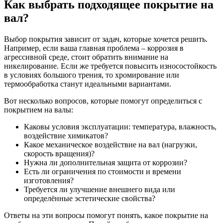
Как выбрать подходящее покрытие на
вал?
Выбор покрытия зависит от задач, которые хочется решить.
Например, если ваша главная проблема – коррозия в
агрессивной среде, стоит обратить внимание на
никелирование. Если же требуется повысить износостойкость
в условиях большого трения, то хромирование или
термообработка станут идеальными вариантами.
Вот несколько вопросов, которые помогут определиться с
покрытием на валы:
Каковы условия эксплуатации: температура, влажность,
воздействие химикатов?
Какое механическое воздействие на вал (нагрузки,
скорость вращения)?
Нужна ли дополнительная защита от коррозии?
Есть ли ограничения по стоимости и времени
изготовления?
Требуется ли улучшение внешнего вида или
определённые эстетические свойства?
Ответы на эти вопросы помогут понять, какое покрытие на