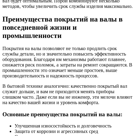
вал будет оптимальным. Порой комбинируют несколько
методов, чтобы увеличить срок службы изделия максимально.
Преимущества покрытий на валы в
повседневной жизни и
промышленности
Покрытия на валы позволяют не только продлить срок
службы детали, но и значительно повысить эффективность
оборудования. Благодаря им механизмы работают плавнее,
снижается риск поломок, а затраты на ремонт сокращаются. В
промышленности это означает меньше простоев, выше
производительность и надежность процессов.
В бытовой технике аналогично: качественно покрытый вал
служит дольше, и вам не приходится менять приборы
слишком часто. Даже если вы не инженер, эти мелочи влияют
на качество вашей жизни и уровень комфорта.
Основные преимущества покрытий на валы:
Улучшенная износостойкость и долговечность
Защита от коррозии и агрессивных сред