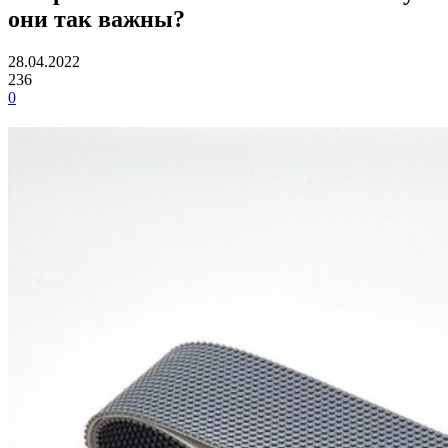
они так важны?
28.04.2022
236
0