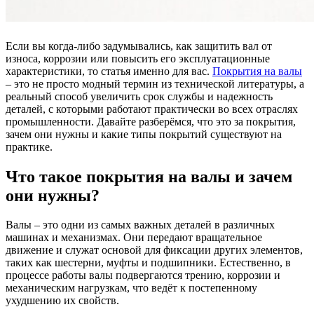
Если вы когда-либо задумывались, как защитить вал от
износа, коррозии или повысить его эксплуатационные
характеристики, то статья именно для вас.
Покрытия на валы
– это не просто модный термин из технической литературы, а
реальный способ увеличить срок службы и надежность
деталей, с которыми работают практически во всех отраслях
промышленности. Давайте разберёмся, что это за покрытия,
зачем они нужны и какие типы покрытий существуют на
практике.
Что такое покрытия на валы и зачем
они нужны?
Валы – это одни из самых важных деталей в различных
машинах и механизмах. Они передают вращательное
движение и служат основой для фиксации других элементов,
таких как шестерни, муфты и подшипники. Естественно, в
процессе работы валы подвергаются трению, коррозии и
механическим нагрузкам, что ведёт к постепенному
ухудшению их свойств.