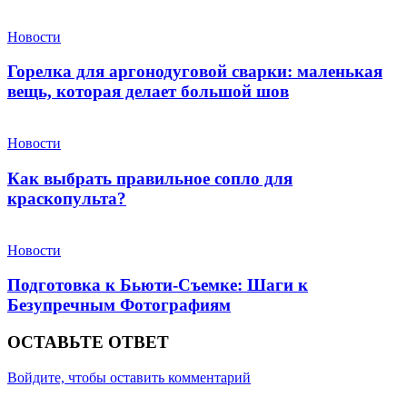
Новости
Горелка для аргонодуговой сварки: маленькая
вещь, которая делает большой шов
Новости
Как выбрать правильное сопло для
краскопульта?
Новости
Подготовка к Бьюти-Съемке: Шаги к
Безупречным Фотографиям
ОСТАВЬТЕ ОТВЕТ
Войдите, чтобы оставить комментарий