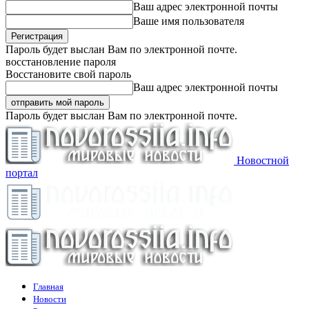
Ваш адрес электронной почты
Ваше имя пользователя
Пароль будет выслан Вам по электронной почте.
восстановление пароля
Восстановите свой пароль
Ваш адрес электронной почты
Пароль будет выслан Вам по электронной почте.
Новостной
портал
Главная
Новости