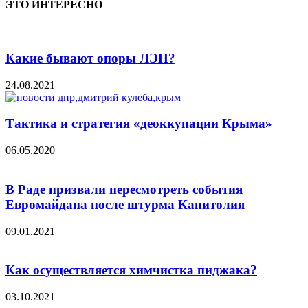
ЭТО ИНТЕРЕСНО
Какие бывают опоры ЛЭП?
24.08.2021
Тактика и стратегия «деоккупации Крыма»
06.05.2020
В Раде призвали пересмотреть события
Евромайдана после штурма Капитолия
09.01.2021
Как осуществляется химчистка пиджака?
03.10.2021