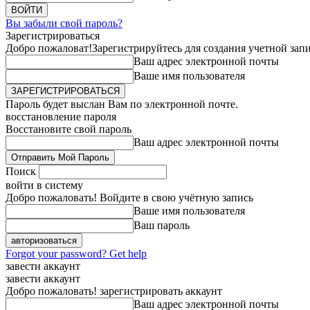
Вы забыли свой пароль?
Зарегистрироваться
Добро пожаловат!
Зарегистрируйтесь для создания учетной зап
Ваш адрес электронной почты
Ваше имя пользователя
Пароль будет выслан Вам по электронной почте.
восстановление пароля
Восстановите свой пароль
Ваш адрес электронной почты
Поиск
войти в систему
Добро пожаловать! Войдите в свою учётную запись
Ваше имя пользователя
Ваш пароль
Forgot your password? Get help
завести аккаунт
завести аккаунт
Добро пожаловать! зарегистрировать аккаунт
Ваш адрес электронной почты