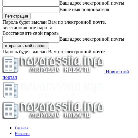
Ваш адрес электронной почты
Ваше имя пользователя
Пароль будет выслан Вам по электронной почте.
восстановление пароля
Восстановите свой пароль
Ваш адрес электронной почты
Пароль будет выслан Вам по электронной почте.
Новостной
портал
Главная
Новости