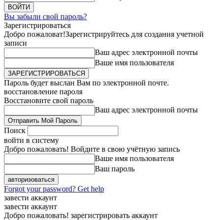
Вы забыли свой пароль?
Зарегистрироваться
Добро пожаловат!
Зарегистрируйтесь для создания учетной
записи
Ваш адрес электронной почты
Ваше имя пользователя
Пароль будет выслан Вам по электронной почте.
восстановление пароля
Восстановите свой пароль
Ваш адрес электронной почты
Поиск
войти в систему
Добро пожаловать! Войдите в свою учётную запись
Ваше имя пользователя
Ваш пароль
Forgot your password? Get help
завести аккаунт
завести аккаунт
Добро пожаловать! зарегистрировать аккаунт