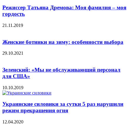
Режиссер Татьяна Дремова: Моя фамилия – моя
гордость
21.11.2019
Женские ботинки на зиму: особенности выбора
29.10.2021
Зеленский: «Мы не обслуживающий персонал
для США»
10.10.2019
Украинские силовики за сутки 5 раз нарушили
режим прекращения огня
12.04.2020