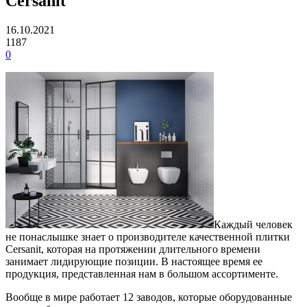
Cersanit
16.10.2021
1187
0
Каждый человек
не понаслышке знает о производителе качественной плитки
Cersanit, которая на протяжении длительного времени
занимает лидирующие позиции.
В настоящее время ее
продукция, представленная нам в большом ассортименте.
Вообще в мире работает 12 заводов, которые оборудованные