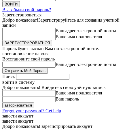
Вы забыли свой пароль?
Зарегистрироваться
Добро пожаловат!
Зарегистрируйтесь для создания учетной
записи
Ваш адрес электронной почты
Ваше имя пользователя
Пароль будет выслан Вам по электронной почте.
восстановление пароля
Восстановите свой пароль
Ваш адрес электронной почты
Поиск
войти в систему
Добро пожаловать! Войдите в свою учётную запись
Ваше имя пользователя
Ваш пароль
Forgot your password? Get help
завести аккаунт
завести аккаунт
Добро пожаловать! зарегистрировать аккаунт