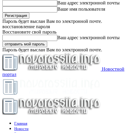
Ваш адрес электронной почты
Ваше имя пользователя
Пароль будет выслан Вам по электронной почте.
восстановление пароля
Восстановите свой пароль
Ваш адрес электронной почты
Пароль будет выслан Вам по электронной почте.
Новостной
портал
Главная
Новости