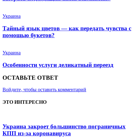
Украина
Тайный язык цветов — как передать чувства с
помощью букетов?
Украина
Особенности услуги деликатный переезд
ОСТАВЬТЕ ОТВЕТ
Войдите, чтобы оставить комментарий
ЭТО ИНТЕРЕСНО
Украина закроет большинство пограничных
КПП из-за коронавируса